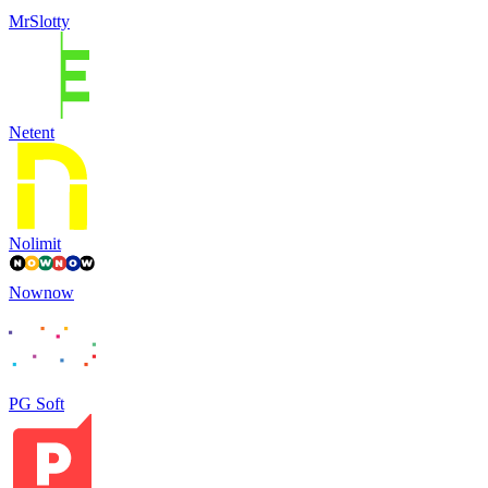
MrSlotty
Netent
Nolimit
Nownow
PG Soft