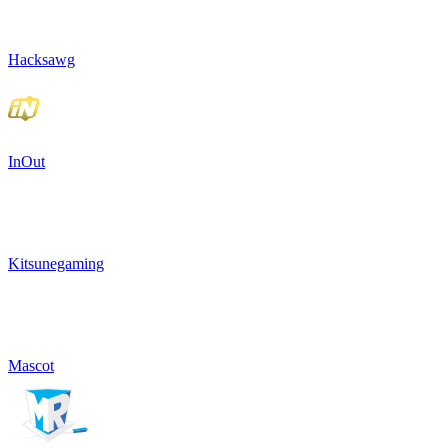
Hacksawg
InOut
Kitsunegaming
Mascot