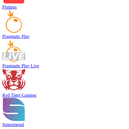
Platipus
Pragmatic Play
Pragmatic Play Live
Red Tiger Gaming
Spinomenal