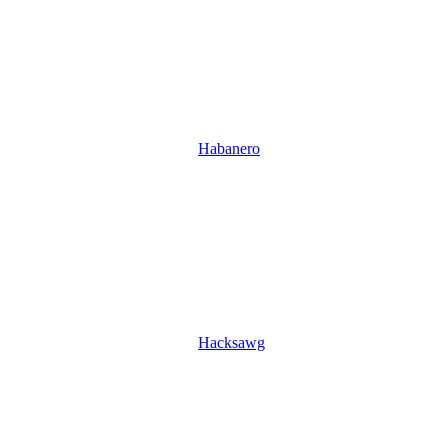
Habanero
Hacksawg