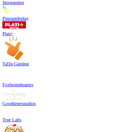
Jinxgaming
Pineappleplay
Plati+
TaDa Gaming
Foxhoundgames
Goodtimesstudios
True Labs