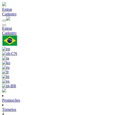
Entrar
Cadastro
Entrar
Cadastro
Promoções
Torneios
4