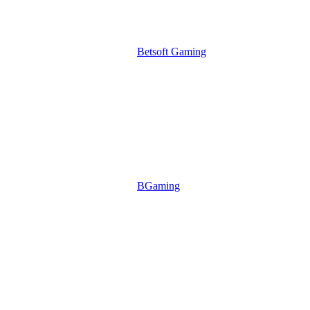
Betsoft Gaming
BGaming