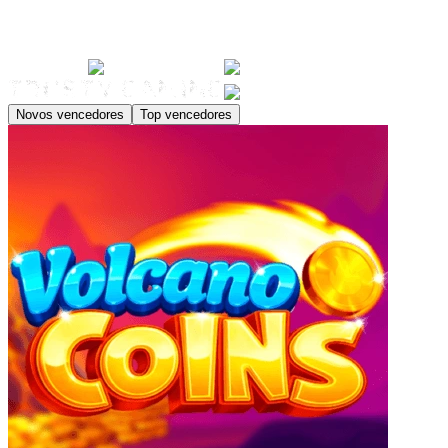
Novos vencedores
Top vencedores