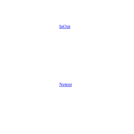
InOut
Netent