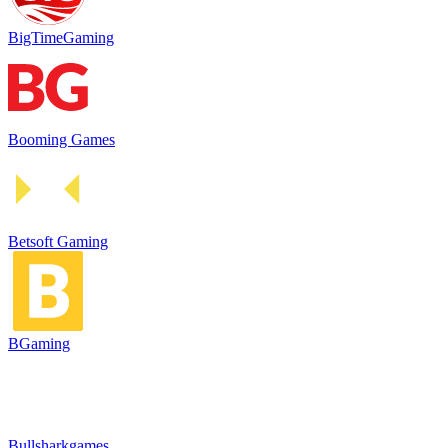
BigTimeGaming
Booming Games
Betsoft Gaming
BGaming
Bullsharkgames