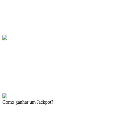
Como ganhar um Jackpot?