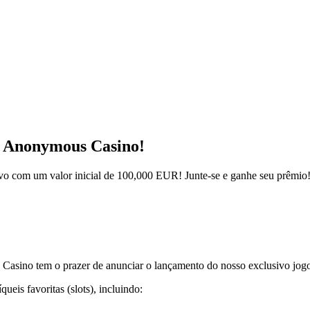
o
Anonymous Casino!
o com um valor inicial de 100,000 EUR! Junte-se e ganhe seu prêmio
Casino tem o prazer de anunciar o lançamento do nosso exclusivo jogo
eis favoritas (slots), incluindo: