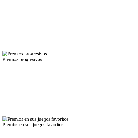
Premios progresivos
Premios en sus juegos favoritos