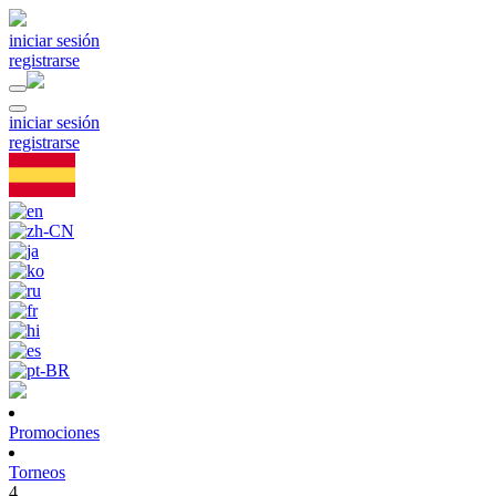
iniciar sesión
registrarse
iniciar sesión
registrarse
Promociones
Torneos
4