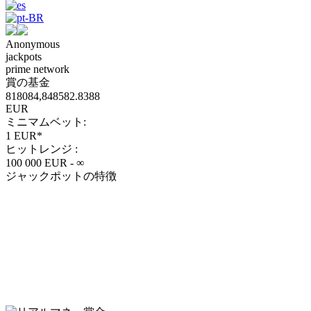
Anonymous
jackpots
prime network
賞の基金
8
1
8
0
8
4
,
8
4
8
5
8
2
.
8
3
8
8
EUR
ミニマムベット:
1 EUR*
ヒットレンジ :
100 000 EUR - ∞
ジャックポットの特徴