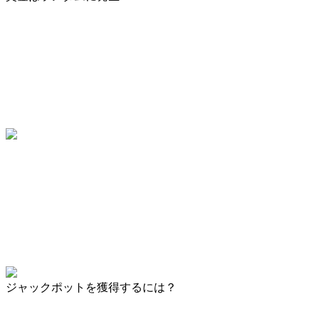
ジャックポットを獲得するには？