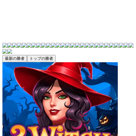
最新の勝者
トップの勝者