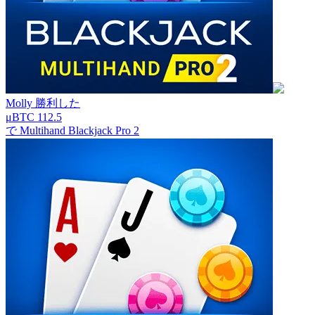
Molly
勝利した
μBTC 112.5
で
Multihand Blackjack Pro 2