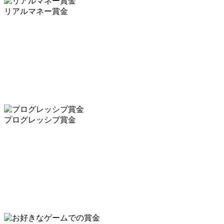
リアルマネー賞金
プログレッシブ賞金