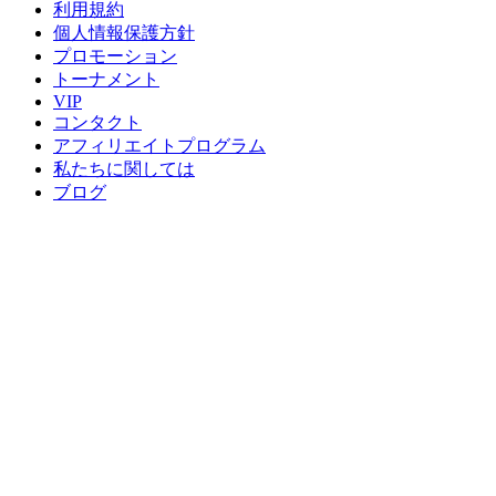
利用規約
個人情報保護方針
プロモーション
トーナメント
VIP
コンタクト
アフィリエイトプログラム
私たちに関しては
ブログ