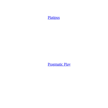
Platipus
Pragmatic Play