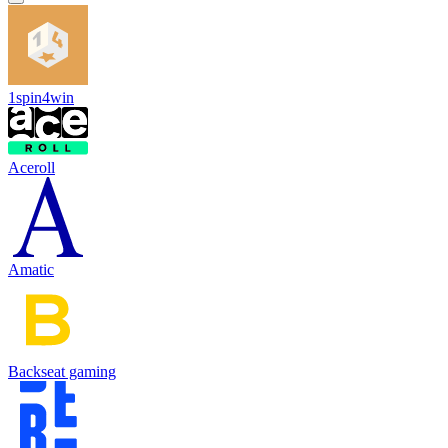
1spin4win
Aceroll
Amatic
Backseat gaming