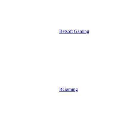
Betsoft Gaming
BGaming