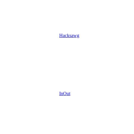
Hacksawg
InOut