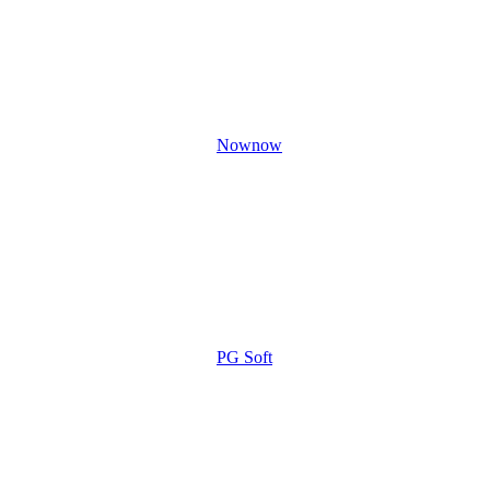
Nownow
PG Soft