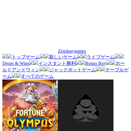
Zerplaaygames
トップゲーム
新しいゲーム
ライブゲーム
Drops & Wins
インスタント勝利
Bonus Buy
ホー
ルドアンドウィン
ジャックポットゲーム
テーブルゲ
ーム
すべてのゲーム