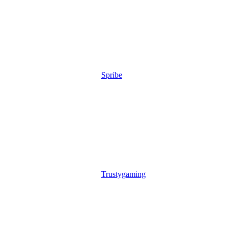
Spribe
Trustygaming