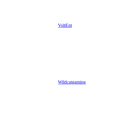
VoltEnt
Wildcatgaming