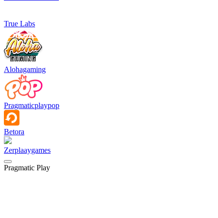
True Labs
Alohagaming
Pragmaticplaypop
Betora
Zerplaaygames
Pragmatic Play