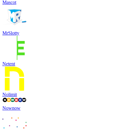
Mascot
MrSlotty
Netent
Nolimit
Nownow