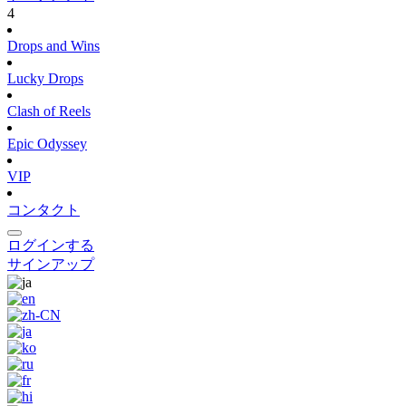
4
Drops and Wins
Lucky Drops
Clash of Reels
Epic Odyssey
VIP
コンタクト
ログインする
サインアップ