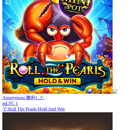
Anonymous
勝利した
mLTC 1
で
Roll The Pearls Hold And Win