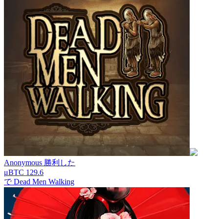
Anonymous
勝利した
μBTC 129.6
で
Dead Men Walking