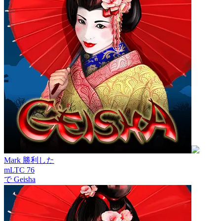
Mark
勝利した
mLTC 76
で
Geisha