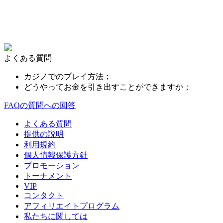
よくある質問
カジノでのプレイ方法；
どうやってお金を引き出すことができますか；
FAQの質問への回答
よくある質問
提供の説明
利用規約
個人情報保護方針
プロモーション
トーナメント
VIP
コンタクト
アフィリエイトプログラム
私たちに関しては