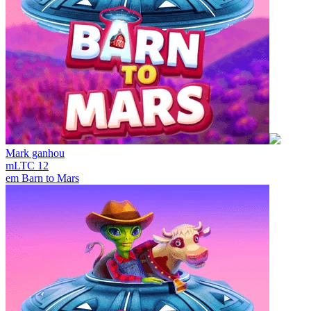
Mark
ganhou
mLTC 12
em
Barn to Mars