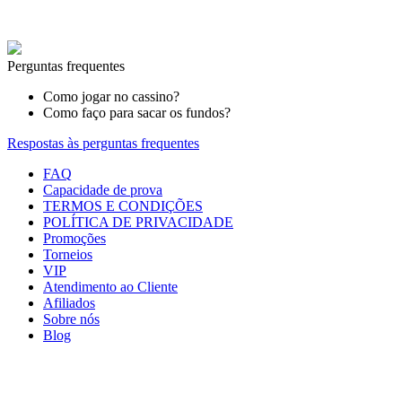
Perguntas frequentes
Como jogar no cassino?
Como faço para sacar os fundos?
Respostas às perguntas frequentes
FAQ
Capacidade de prova
TERMOS E CONDIÇÕES
POLÍTICA DE PRIVACIDADE
Promoções
Torneios
VIP
Atendimento ao Cliente
Afiliados
Sobre nós
Blog