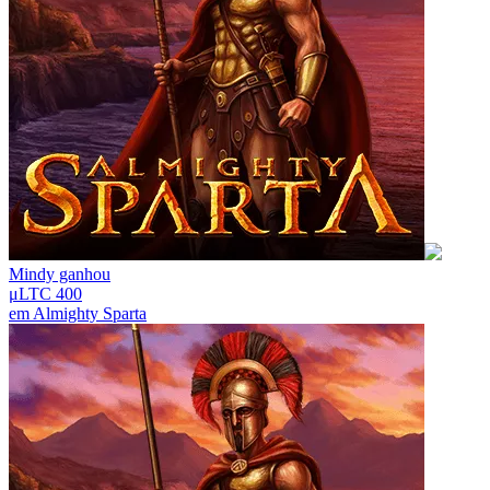
Mindy
ganhou
μLTC 400
em
Almighty Sparta