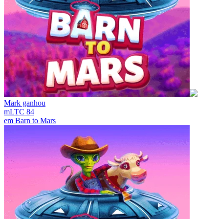
Mark
ganhou
mLTC 84
em
Barn to Mars