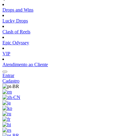
Drops and Wins
Lucky Drops
Clash of Reels
Epic Odyssey
VIP
Atendimento ao Cliente
Entrar
Cadastro