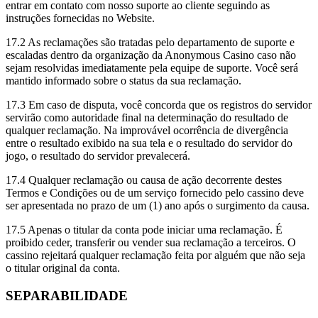
entrar em contato com nosso suporte ao cliente seguindo as
instruções fornecidas no Website.
17.2 As reclamações são tratadas pelo departamento de suporte e
escaladas dentro da organização da Anonymous Casino caso não
sejam resolvidas imediatamente pela equipe de suporte. Você será
mantido informado sobre o status da sua reclamação.
17.3 Em caso de disputa, você concorda que os registros do servidor
servirão como autoridade final na determinação do resultado de
qualquer reclamação. Na improvável ocorrência de divergência
entre o resultado exibido na sua tela e o resultado do servidor do
jogo, o resultado do servidor prevalecerá.
17.4 Qualquer reclamação ou causa de ação decorrente destes
Termos e Condições ou de um serviço fornecido pelo cassino deve
ser apresentada no prazo de um (1) ano após o surgimento da causa.
17.5 Apenas o titular da conta pode iniciar uma reclamação. É
proibido ceder, transferir ou vender sua reclamação a terceiros. O
cassino rejeitará qualquer reclamação feita por alguém que não seja
o titular original da conta.
SEPARABILIDADE