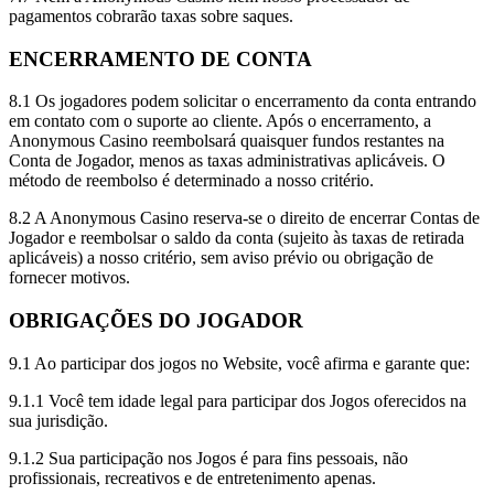
pagamentos cobrarão taxas sobre saques.
ENCERRAMENTO DE CONTA
8.1 Os jogadores podem solicitar o encerramento da conta entrando
em contato com o suporte ao cliente. Após o encerramento, a
Anonymous Casino reembolsará quaisquer fundos restantes na
Conta de Jogador, menos as taxas administrativas aplicáveis. O
método de reembolso é determinado a nosso critério.
8.2 A Anonymous Casino reserva-se o direito de encerrar Contas de
Jogador e reembolsar o saldo da conta (sujeito às taxas de retirada
aplicáveis) a nosso critério, sem aviso prévio ou obrigação de
fornecer motivos.
OBRIGAÇÕES DO JOGADOR
9.1 Ao participar dos jogos no Website, você afirma e garante que:
9.1.1 Você tem idade legal para participar dos Jogos oferecidos na
sua jurisdição.
9.1.2 Sua participação nos Jogos é para fins pessoais, não
profissionais, recreativos e de entretenimento apenas.