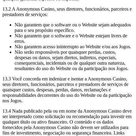
13.2 A Anonymous Casino, seus diretores, funcionários, parceiros e
prestadores de serviços:
Não garantem que o software ou o Website sejam adequados
para o seu propósito específico.
Não garantem que o software e o Website estejam livres de
erros.
Não garantem acesso ininterrupto ao Website e/ou aos Jogos.
Não serão responsáveis por quaisquer perdas, custos,
despesas ou danos, sejam diretos, indiretos, especiais,
consequenciais, incidentais ou de qualquer outra natureza,
resultantes do uso do Website ou da participação nos Jogos.
13.3 Você concorda em indenizar e isentar a Anonymous Casino,
seus diretores, funcionários, parceiros e prestadores de serviços de
quaisquer custos, despesas, perdas, danos, reclamações e
responsabilidades decorrentes do uso do Website ou da participação
nos Jogos.
13.4 Nada publicado pela ou em nome da Anonymous Casino deve
ser interpretado como solicitação ou recomendação para investir em
qualquer título ou ativo financeiro. O conteúdo e os dados
fornecidos pela Anonymous Casino não devem ser utilizados para
fins de investimento, negociação ou segurança financeira. Links