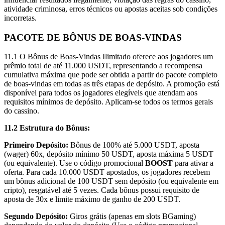
atividade criminosa, erros técnicos ou apostas aceitas sob condições
incorretas.
PACOTE DE BÔNUS DE BOAS-VINDAS
11.1 O Bônus de Boas-Vindas Ilimitado oferece aos jogadores um
prêmio total de até 11.000 USDT, representando a recompensa
cumulativa máxima que pode ser obtida a partir do pacote completo
de boas-vindas em todas as três etapas de depósito. A promoção está
disponível para todos os jogadores elegíveis que atendam aos
requisitos mínimos de depósito. Aplicam-se todos os termos gerais
do cassino.
11.2 Estrutura do Bônus:
Primeiro Depósito:
Bônus de 100% até 5.000 USDT, aposta
(wager) 60x, depósito mínimo 50 USDT, aposta máxima 5 USDT
(ou equivalente). Use o código promocional
BOOST
para ativar a
oferta. Para cada 10.000 USDT apostados, os jogadores recebem
um bônus adicional de 100 USDT sem depósito (ou equivalente em
cripto), resgatável até 5 vezes. Cada bônus possui requisito de
aposta de 30x e limite máximo de ganho de 200 USDT.
Segundo Depósito:
Giros grátis (apenas em slots BGaming)