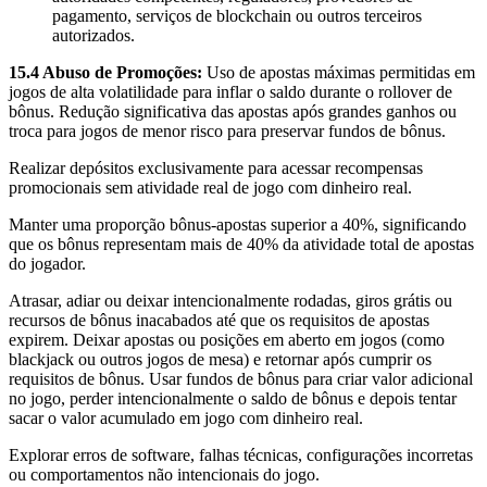
pagamento, serviços de blockchain ou outros terceiros
autorizados.
15.4 Abuso de Promoções:
Uso de apostas máximas permitidas em
jogos de alta volatilidade para inflar o saldo durante o rollover de
bônus. Redução significativa das apostas após grandes ganhos ou
troca para jogos de menor risco para preservar fundos de bônus.
Realizar depósitos exclusivamente para acessar recompensas
promocionais sem atividade real de jogo com dinheiro real.
Manter uma proporção bônus-apostas superior a 40%, significando
que os bônus representam mais de 40% da atividade total de apostas
do jogador.
Atrasar, adiar ou deixar intencionalmente rodadas, giros grátis ou
recursos de bônus inacabados até que os requisitos de apostas
expirem. Deixar apostas ou posições em aberto em jogos (como
blackjack ou outros jogos de mesa) e retornar após cumprir os
requisitos de bônus. Usar fundos de bônus para criar valor adicional
no jogo, perder intencionalmente o saldo de bônus e depois tentar
sacar o valor acumulado em jogo com dinheiro real.
Explorar erros de software, falhas técnicas, configurações incorretas
ou comportamentos não intencionais do jogo.