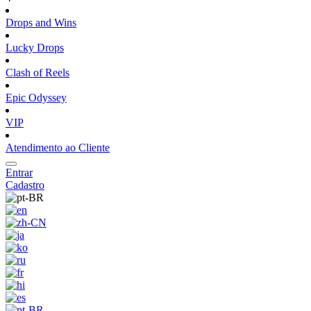
Drops and Wins
Lucky Drops
Clash of Reels
Epic Odyssey
VIP
Atendimento ao Cliente
Entrar
Cadastro