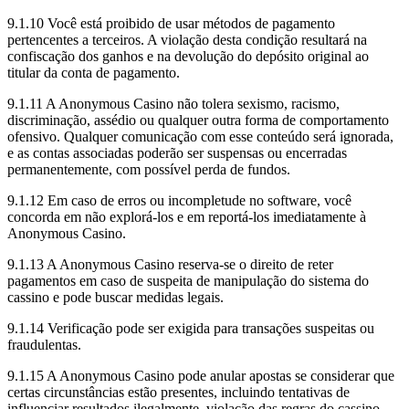
9.1.10 Você está proibido de usar métodos de pagamento
pertencentes a terceiros. A violação desta condição resultará na
confiscação dos ganhos e na devolução do depósito original ao
titular da conta de pagamento.
9.1.11 A Anonymous Casino não tolera sexismo, racismo,
discriminação, assédio ou qualquer outra forma de comportamento
ofensivo. Qualquer comunicação com esse conteúdo será ignorada,
e as contas associadas poderão ser suspensas ou encerradas
permanentemente, com possível perda de fundos.
9.1.12 Em caso de erros ou incompletude no software, você
concorda em não explorá-los e em reportá-los imediatamente à
Anonymous Casino.
9.1.13 A Anonymous Casino reserva-se o direito de reter
pagamentos em caso de suspeita de manipulação do sistema do
cassino e pode buscar medidas legais.
9.1.14 Verificação pode ser exigida para transações suspeitas ou
fraudulentas.
9.1.15 A Anonymous Casino pode anular apostas se considerar que
certas circunstâncias estão presentes, incluindo tentativas de
influenciar resultados ilegalmente, violação das regras do cassino,