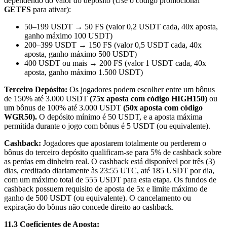
dependendo do valor do depósito (Use o código promocional
GETFS
para ativar):
50–199 USDT → 50 FS (valor 0,2 USDT cada, 40x aposta,
ganho máximo 100 USDT)
200–399 USDT → 150 FS (valor 0,5 USDT cada, 40x
aposta, ganho máximo 500 USDT)
400 USDT ou mais → 200 FS (valor 1 USDT cada, 40x
aposta, ganho máximo 1.500 USDT)
Terceiro Depósito:
Os jogadores podem escolher entre um bônus
de 150% até 3.000 USDT
(75x aposta com código HIGH150)
ou
um bônus de 100% até 3.000 USDT
(50x aposta com código
WGR50).
O depósito mínimo é 50 USDT, e a aposta máxima
permitida durante o jogo com bônus é 5 USDT (ou equivalente).
Cashback:
Jogadores que apostarem totalmente ou perderem o
bônus do terceiro depósito qualificam-se para 5% de cashback sobre
as perdas em dinheiro real. O cashback está disponível por três (3)
dias, creditado diariamente às 23:55 UTC, até 185 USDT por dia,
com um máximo total de 555 USDT para esta etapa. Os fundos de
cashback possuem requisito de aposta de 5x e limite máximo de
ganho de 500 USDT (ou equivalente). O cancelamento ou
expiração do bônus não concede direito ao cashback.
11.3 Coeficientes de Aposta: