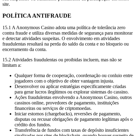
site.
POLÍTICA ANTIFRAUDE
15.1 A Anonymous Casino adota uma política de tolerância zero
contra fraude e utiliza diversas medidas de segurança para monitorar
e detectar atividades suspeitas. O envolvimento em atividades
fraudulentas resultará na perda do saldo da conta e no bloqueio ou
encerramento da conta.
15.2 Atividades fraudulentas ou proibidas incluem, mas não se
limitam a:
Qualquer forma de cooperação, coordenação ou conluio entre
jogadores com o objetivo de obter vantagem injusta.
Desenvolver ou aplicar estratégias especificamente criadas
para gerar lucros ilegítimos ou explorar sistemas do cassino.
Ações fraudulentas envolvendo a Anonymous Casino, outros
cassinos online, provedores de pagamento, instituições
financeiras ou serviços de criptomoedas.
Iniciar estornos (chargebacks), reversões de pagamento,
disputas ou recusar obrigações de pagamento legítimas após o
crédito dos fundos.
Transferência de fundos com taxas de depósito insuficientes
sinalizadas por sites de blockchain, quando houver suspeita de