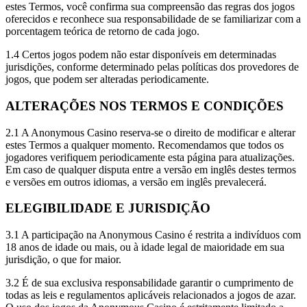
estes Termos, você confirma sua compreensão das regras dos jogos
oferecidos e reconhece sua responsabilidade de se familiarizar com a
porcentagem teórica de retorno de cada jogo.
1.4 Certos jogos podem não estar disponíveis em determinadas
jurisdições, conforme determinado pelas políticas dos provedores de
jogos, que podem ser alteradas periodicamente.
ALTERAÇÕES NOS TERMOS E CONDIÇÕES
2.1 A Anonymous Casino reserva-se o direito de modificar e alterar
estes Termos a qualquer momento. Recomendamos que todos os
jogadores verifiquem periodicamente esta página para atualizações.
Em caso de qualquer disputa entre a versão em inglês destes termos
e versões em outros idiomas, a versão em inglês prevalecerá.
ELEGIBILIDADE E JURISDIÇÃO
3.1 A participação na Anonymous Casino é restrita a indivíduos com
18 anos de idade ou mais, ou à idade legal de maioridade em sua
jurisdição, o que for maior.
3.2 É de sua exclusiva responsabilidade garantir o cumprimento de
todas as leis e regulamentos aplicáveis relacionados a jogos de azar.