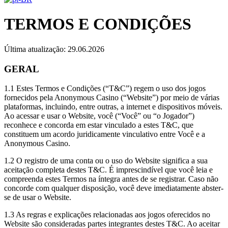
TERMOS E CONDIÇÕES
Última atualização: 29.06.2026
GERAL
1.1 Estes Termos e Condições (“T&C”) regem o uso dos jogos
fornecidos pela Anonymous Casino (“Website”) por meio de várias
plataformas, incluindo, entre outras, a internet e dispositivos móveis.
Ao acessar e usar o Website, você (“Você” ou “o Jogador”)
reconhece e concorda em estar vinculado a estes T&C, que
constituem um acordo juridicamente vinculativo entre Você e a
Anonymous Casino.
1.2 O registro de uma conta ou o uso do Website significa a sua
aceitação completa destes T&C. É imprescindível que você leia e
compreenda estes Termos na íntegra antes de se registrar. Caso não
concorde com qualquer disposição, você deve imediatamente abster-
se de usar o Website.
1.3 As regras e explicações relacionadas aos jogos oferecidos no
Website são consideradas partes integrantes destes T&C. Ao aceitar