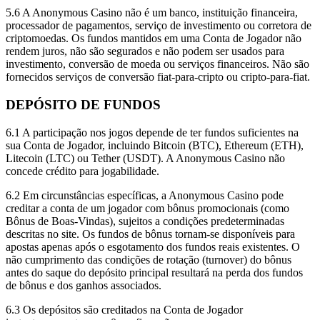
5.6 A Anonymous Casino não é um banco, instituição financeira,
processador de pagamentos, serviço de investimento ou corretora de
criptomoedas. Os fundos mantidos em uma Conta de Jogador não
rendem juros, não são segurados e não podem ser usados para
investimento, conversão de moeda ou serviços financeiros. Não são
fornecidos serviços de conversão fiat-para-cripto ou cripto-para-fiat.
DEPÓSITO DE FUNDOS
6.1 A participação nos jogos depende de ter fundos suficientes na
sua Conta de Jogador, incluindo Bitcoin (BTC), Ethereum (ETH),
Litecoin (LTC) ou Tether (USDT). A Anonymous Casino não
concede crédito para jogabilidade.
6.2 Em circunstâncias específicas, a Anonymous Casino pode
creditar a conta de um jogador com bônus promocionais (como
Bônus de Boas-Vindas), sujeitos a condições predeterminadas
descritas no site. Os fundos de bônus tornam-se disponíveis para
apostas apenas após o esgotamento dos fundos reais existentes. O
não cumprimento das condições de rotação (turnover) do bônus
antes do saque do depósito principal resultará na perda dos fundos
de bônus e dos ganhos associados.
6.3 Os depósitos são creditados na Conta de Jogador