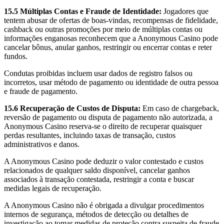
15.5 Múltiplas Contas e Fraude de Identidade:
Jogadores que
tentem abusar de ofertas de boas-vindas, recompensas de fidelidade,
cashback ou outras promoções por meio de múltiplas contas ou
informações enganosas reconhecem que a Anonymous Casino pode
cancelar bônus, anular ganhos, restringir ou encerrar contas e reter
fundos.
Condutas proibidas incluem usar dados de registro falsos ou
incorretos, usar método de pagamento ou identidade de outra pessoa
e fraude de pagamento.
15.6 Recuperação de Custos de Disputa:
Em caso de chargeback,
reversão de pagamento ou disputa de pagamento não autorizada, a
Anonymous Casino reserva-se o direito de recuperar quaisquer
perdas resultantes, incluindo taxas de transação, custos
administrativos e danos.
A Anonymous Casino pode deduzir o valor contestado e custos
relacionados de qualquer saldo disponível, cancelar ganhos
associados à transação contestada, restringir a conta e buscar
medidas legais de recuperação.
A Anonymous Casino não é obrigada a divulgar procedimentos
internos de segurança, métodos de detecção ou detalhes de
investigação ao tomar medidas de proteção contra suspeita de fraude