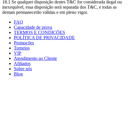
18.1 Se qualquer disposição destes T&C for considerada ilegal ou
inexequível, essa disposição será separada dos T&C, e todas as
demais permanecerão válidas e em pleno vigor.
FAQ
Capacidade de prova
TERMOS E CONDIÇÕES
POLÍTICA DE PRIVACIDADE
Promoções
Torneios
VIP
Atendimento ao Cliente
Afiliados
Sobre nós
Blog