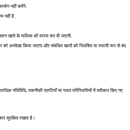
योग नहीं करेंगे.
 नहीं है.
ुगतान खाते के मालिक को वापस कर दी जाएगी.
र को अनदेखा किया जाएगा और संबंधित खातों को निलंबित या स्थायी रूप से बंद
राधिक गतिविधि, तकनीकी त्रुटियाँ या गलत परिस्थितियों में स्वीकार किए गए
ार सुरक्षित रखता है।