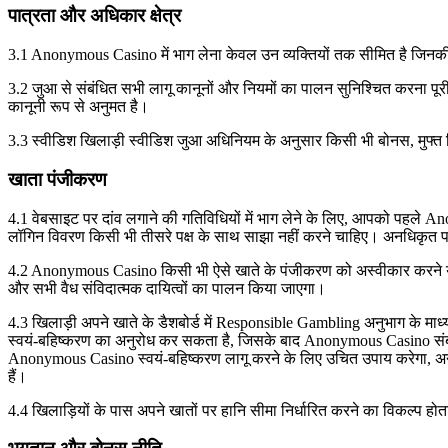
पात्रता और अधिकार क्षेत्र
3.1 Anonymous Casino में भाग लेना केवल उन व्यक्तियों तक सीमित है जिनकी 
3.2 जुआ से संबंधित सभी लागू कानूनों और नियमों का पालन सुनिश्चित करना पूर
कानूनी रूप से अनुमत है।
3.3 स्वीडिश खिलाड़ी स्वीडिश जुआ अधिनियम के अनुसार किसी भी बोनस, मुफ्त स्पिन
खाता पंजीकरण
4.1 वेबसाइट पर दांव लगाने की गतिविधियों में भाग लेने के लिए, आपको पहले
लॉगिन विवरण किसी भी तीसरे पक्ष के साथ साझा नहीं करने चाहिए। अनधिकृत 
4.2 Anonymous Casino किसी भी ऐसे खाते के पंजीकरण को अस्वीकार करने या मौज
और सभी वैध संविदात्मक दायित्वों का पालन किया जाएगा।
4.3 खिलाड़ी अपने खाते के डैशबोर्ड में Responsible Gambling अनुभाग के मा
स्वयं-बहिष्करण का अनुरोध कर सकता है, जिसके बाद Anonymous Casino संबंधित
Anonymous Casino स्वयं-बहिष्करण लागू करने के लिए उचित उपाय करेगा, अनुप
हैं।
4.4 खिलाड़ियों के पास अपने खातों पर हानि सीमा निर्धारित करने का विकल्प हो