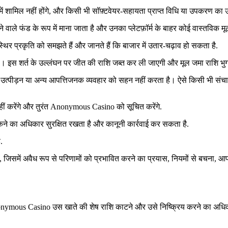
ें शामिल नहीं होंगे, और किसी भी सॉफ़्टवेयर-सहायता प्राप्त विधि या उपकरण का उप
े फंड के रूप में माना जाता है और उनका प्लेटफ़ॉर्म के बाहर कोई वास्तविक मूल्य
िर प्रकृति को समझते हैं और जानते हैं कि बाजार में उतार-चढ़ाव हो सकता है.
है। इस शर्त के उल्लंघन पर जीत की राशि जब्त कर ली जाएगी और मूल जमा राशि भ
उत्पीड़न या अन्य आपत्तिजनक व्यवहार को सहन नहीं करता है। ऐसे किसी भी संचा
 नहीं करेंगे और तुरंत Anonymous Casino को सूचित करेंगे.
ोकने का अधिकार सुरक्षित रखता है और कानूनी कार्रवाई कर सकता है.
.
जिसमें अवैध रूप से परिणामों को प्रभावित करने का प्रयास, नियमों से बचना, आप
nonymous Casino उस खाते की शेष राशि काटने और उसे निष्क्रिय करने का अधिक