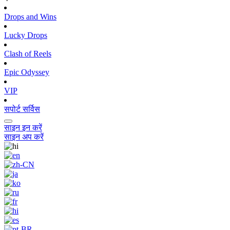
Drops and Wins
Lucky Drops
Clash of Reels
Epic Odyssey
VIP
सपोर्ट सर्विस
साइन इन करें
साइन अप करें