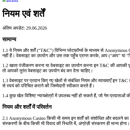
नियम एवं शर्तें
अंतिम अपडेट: 29.06.2026
सामान्य
1.1 ये नियम और शर्तें (“T&C”) विभिन्न प्लेटफ़ॉर्म्स के माध्यम से Anonymous
नहीं हैं। वेबसाइट का उपयोग और उस तक पहुँच प्राप्त करके, आप (“आप” या “
1.2 खाता पंजीकरण करना या वेबसाइट का उपयोग करना इन T&C की आपकी पूर्ण स्व
तो आपको तुरंत वेबसाइट का उपयोग बंद कर देना चाहिए।
1.3 वेबसाइट पर प्रदान किए गए खेलों से संबंधित नियम और व्याख्याएँ इन T&C का
से स्वयं को परिचित कराने की जिम्मेदारी स्वीकार करते हैं।
1.4 कुछ खेल विशिष्ट न्यायक्षेत्रों में उपलब्ध नहीं हो सकते हैं, जो गेम प्रदा
नियम और शर्तों में परिवर्तन
2.1 Anonymous Casino किसी भी समय इन शर्तों को संशोधित और बदलने का अधिकार
संस्करणों के बीच किसी भी विवाद की स्थिति में, अंग्रेज़ी संस्करण ही मान्य होगा।