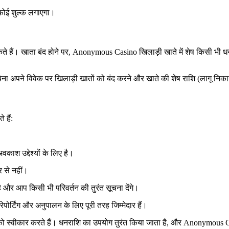
कोई शुल्क लगाएगा।
ते हैं। खाता बंद होने पर, Anonymous Casino खिलाड़ी खाते में शेष किसी भी ध
िना अपने विवेक पर खिलाड़ी खातों को बंद करने और खाते की शेष राशि (लागू निक
 हैं:
काश उद्देश्यों के लिए है।
र से नहीं।
र आप किसी भी परिवर्तन की तुरंत सूचना देंगे।
र्टिंग और अनुपालन के लिए पूरी तरह जिम्मेदार हैं।
 को स्वीकार करते हैं। धनराशि का उपयोग तुरंत किया जाता है, और Anonymous Casi