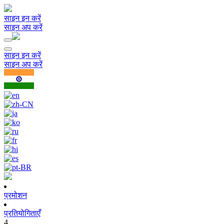
साइन इन करें
साइन अप करें
साइन इन करें
साइन अप करें
प्रमोशन
प्रतियोगिताएँ
4