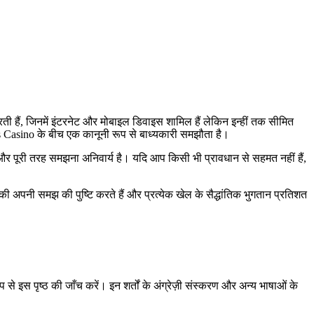
ती हैं, जिनमें इंटरनेट और मोबाइल डिवाइस शामिल हैं लेकिन इन्हीं तक सीमित
 Casino के बीच एक कानूनी रूप से बाध्यकारी समझौता है।
और पूरी तरह समझना अनिवार्य है। यदि आप किसी भी प्रावधान से सहमत नहीं हैं,
की अपनी समझ की पुष्टि करते हैं और प्रत्येक खेल के सैद्धांतिक भुगतान प्रतिशत
इस पृष्ठ की जाँच करें। इन शर्तों के अंग्रेज़ी संस्करण और अन्य भाषाओं के