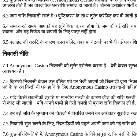
उपलब्ध होते हैं जब वास्तविक धनराशि समाप्त हो जाती है। बोनस टर्नओवर शर्तो
6.3 जमा राशि खिलाड़ी खाते में 0 पुष्टिकरण के साथ तुरंत क्रेडिट कर दी जाती ह
6.4 जमा करते समय, आपको यह सुनिश्चित करना होगा कि जमा की गई राशि चयनित मु
सकता, और यह रिफंड या वापसी के लिए पात्र नहीं होगा।
6.5 क्लाइंट की त्रुटि के कारण गलत वॉलेट नंबर या नेटवर्क पर भेजी गई धनर
निकासी नीति
7.1 Anonymous Casino निकासी को तुरंत प्रोसेस करता है। देरी केवल सुरक्षा 
आवश्यक है।
7.2 क्रिप्टो निकासी केवल उस वॉलेट पते पर भेजी जाएगी जो खिलाड़ी द्वारा नि
पते के कारण किसी भी धन हानि के लिए Anonymous Casino उत्तरदायी नहीं ह
7.3 यदि किसी तकनीकी त्रुटि या मानवीय गलती के कारण जीत की राशि गलती से 
से काट ली जाएगी। यदि आपने पहले ही ऐसी गलती से प्राप्त राशि निकाल ली ह
7.4 हम बड़े जीत के भुगतान को किस्तों में वितरित करने का अधिकार सुरक्षित रखत
7.5 निकासी शुरू करने के लिए, खिलाड़ियों को पहले अपनी जमा की गई राशि को 
7.6 कुछ परिस्थितियों में, Anonymous Casino के विवेकानुसार, निकासी के लि