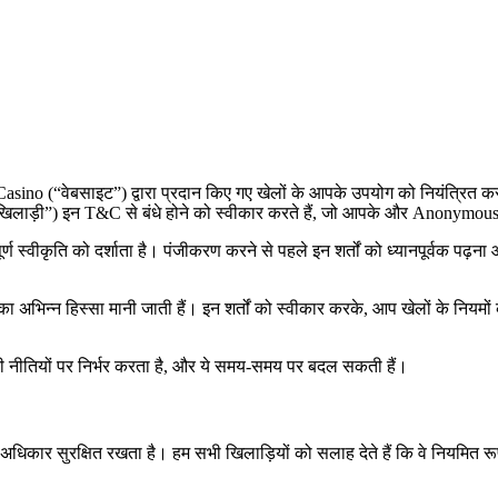
 Casino (“वेबसाइट”) द्वारा प्रदान किए गए खेलों के आपके उपयोग को नियंत्रित कर
खिलाड़ी”) इन T&C से बंधे होने को स्वीकार करते हैं, जो आपके और Anonymous
ीकृति को दर्शाता है। पंजीकरण करने से पहले इन शर्तों को ध्यानपूर्वक पढ़ना 
 अभिन्न हिस्सा मानी जाती हैं। इन शर्तों को स्वीकार करके, आप खेलों के नियमों 
ताओं की नीतियों पर निर्भर करता है, और ये समय-समय पर बदल सकती हैं।
 सुरक्षित रखता है। हम सभी खिलाड़ियों को सलाह देते हैं कि वे नियमित रूप से 