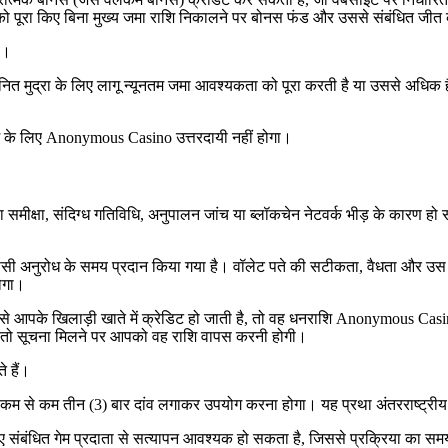
ं को पूरा किए बिना मुख्य जमा राशि निकालने पर बोनस फंड और उससे संबंधित जीत
ै।
द्रा के लिए लागू न्यूनतम जमा आवश्यकता को पूरा करती है या उससे अधिक है। न्
ाशि के लिए Anonymous Casino उत्तरदायी नहीं होगा।
समीक्षा, संदिग्ध गतिविधि, अनुपालन जांच या ब्लॉकचेन नेटवर्क भीड़ के कारण हो
कासी अनुरोध के समय प्रदान किया गया है। वॉलेट पते की सटीकता, वैधता और उस प
ोगा।
आपके खिलाड़ी खाते में क्रेडिट हो जाती है, तो वह धनराशि Anonymous Casino 
ै, तो सूचना मिलने पर आपको वह राशि वापस करनी होगी।
े हैं।
कम से कम तीन (3) बार दांव लगाकर उपयोग करना होगा। यह प्रथा अंतरराष्ट्रीय ए
ए संबंधित गेम प्रदाता से सत्यापन आवश्यक हो सकता है, जिससे प्रक्रिया का स