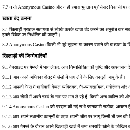
7.7 न तो Anonymous Casino और न ही हमारा भुगतान प्रोसेसर निकासी पर 
खाता बंद करना
8.1 खिलाड़ी ग्राहक सहायता से संपर्क करके खाता बंद करने का अनुरोध कर सक
हमारे विवेक पर निर्धारित की जाएगी।
8.2 Anonymous Casino किसी भी पूर्व सूचना या कारण बताने की बाध्यता के ब
खिलाड़ी की जिम्मेदारियाँ
9.1 वेबसाइट पर गेमप्ले में भाग लेकर, आप निम्नलिखित की पुष्टि और आश्वासन देते
9.1.1 आप अपने अधिकार क्षेत्र में खेलों में भाग लेने के लिए कानूनी आयु के हैं।
9.1.2 आपकी गेम्स में भागीदारी केवल व्यक्तिगत, गैर-व्यावसायिक, मनोरंजन और अव
9.1.3 आप खेलों में अपने स्वयं के नाम पर भाग ले रहे हैं, किसी अन्य व्यक्ति की ओ
9.1.4 Anonymous Casino को प्रदान की गई सभी जानकारी सटीक, अद्यतन है औ
9.1.5 आप अपने स्थानीय कानूनों के तहत अपनी जीत पर लागू किसी भी कर की रिपो
9.1.6 आप गेमप्ले के दौरान अपने खिलाड़ी खाते में जमा धनराशि खोने के जोखिम