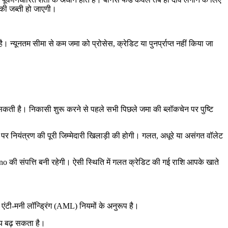
 की जब्ती हो जाएगी।
यूनतम सीमा से कम जमा को प्रोसेस, क्रेडिट या पुनर्प्राप्त नहीं किया जा
 सकती है। निकासी शुरू करने से पहले सभी पिछले जमा की ब्लॉकचेन पर पुष्टि
र नियंत्रण की पूरी जिम्मेदारी खिलाड़ी की होगी। गलत, अधूरे या असंगत वॉलेट
की संपत्ति बनी रहेगी। ऐसी स्थिति में गलत क्रेडिट की गई राशि आपके खाते
ंटी-मनी लॉन्ड्रिंग (AML) नियमों के अनुरूप है।
मय बढ़ सकता है।