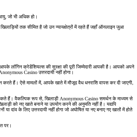
ी आयु, जो भी अधिक हो।
़ियों तक सीमित है जो उन न्यायक्षेत्रों में रहते हैं जहाँ ऑनलाइन जुआ
के लॉगिन क्रेडेंशियल्स की सुरक्षा की पूरी जिम्मेदारी आपकी है। आपको अपने
 Anonymous Casino उत्तरदायी नहीं होगा।
रते हैं। ऐसे मामलों में, आपके खाते में मौजूद वैध धनराशि वापस कर दी जाएगी,
सकते हैं। वैकल्पिक रूप से, खिलाड़ी Anonymous Casino समर्थन के माध्यम से
लाड़ी को नए खाते बनाने या उपयोग करने की अनुमति नहीं है। यद्यपि
दांव के लिए उत्तरदायी नहीं होगा जो अघोषित या नए बनाए गए खातों में होते
जीत पर।