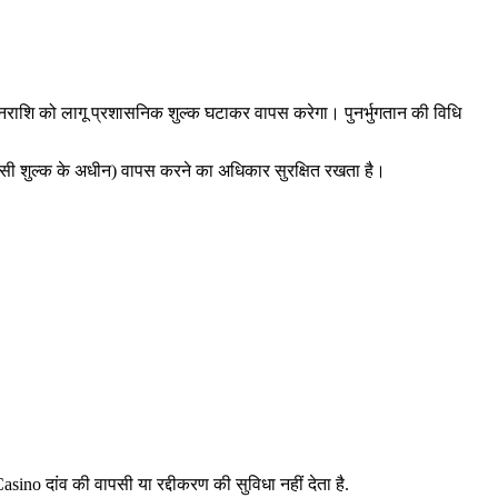
नराशि को लागू प्रशासनिक शुल्क घटाकर वापस करेगा। पुनर्भुगतान की विधि
ासी शुल्क के अधीन) वापस करने का अधिकार सुरक्षित रखता है।
no दांव की वापसी या रद्दीकरण की सुविधा नहीं देता है.