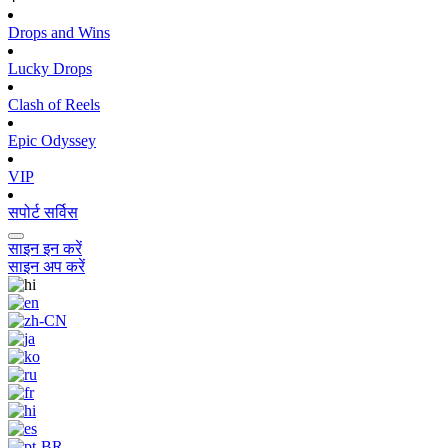
Drops and Wins
Lucky Drops
Clash of Reels
Epic Odyssey
VIP
सपोर्ट सर्विस
साइन इन करें
साइन अप करें