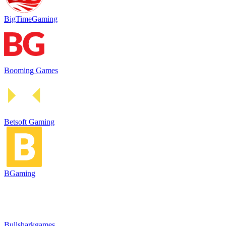
BigTimeGaming
Booming Games
Betsoft Gaming
BGaming
Bullsharkgames