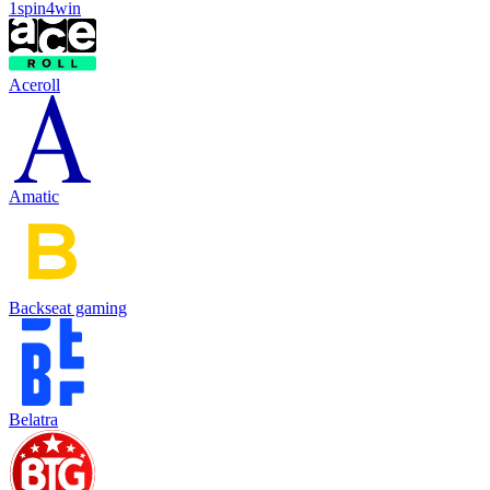
1spin4win
Aceroll
Amatic
Backseat gaming
Belatra