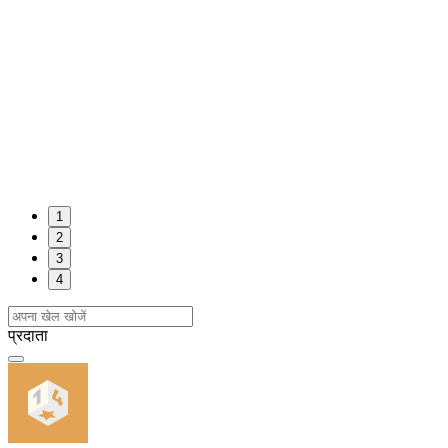
1
2
3
4
प्रदाता