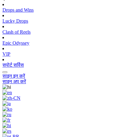
Drops and Wins
Lucky Drops
Clash of Reels
Epic Odyssey
VIP
सपोर्ट सर्विस
साइन इन करें
साइन अप करें