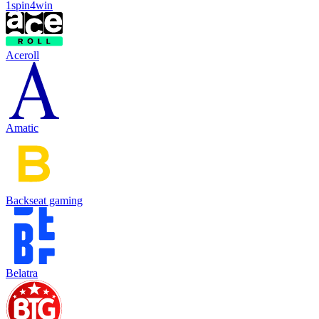
1spin4win
Aceroll
Amatic
Backseat gaming
Belatra