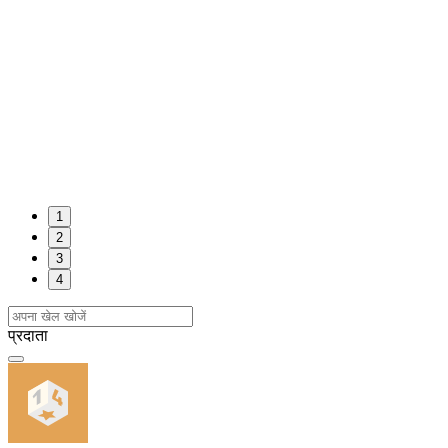
1
2
3
4
प्रदाता