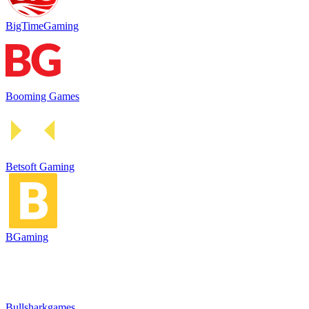
BigTimeGaming
Booming Games
Betsoft Gaming
BGaming
Bullsharkgames