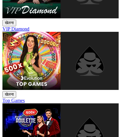
खेलना
VIP Diamond
खेलना
Top Games