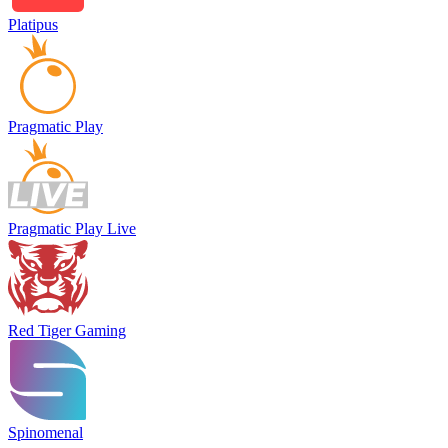
Platipus
Pragmatic Play
Pragmatic Play Live
Red Tiger Gaming
Spinomenal