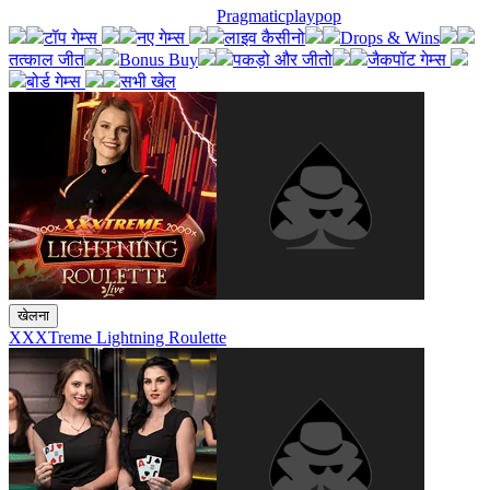
Pragmaticplaypop
टॉप गेम्स
नए गेम्स
लाइव कैसीनो
Drops & Wins
तत्काल जीत
Bonus Buy
पकड़ो और जीतो
जैकपॉट गेम्स
बोर्ड गेम्स
सभी खेल
खेलना
XXXTreme Lightning Roulette