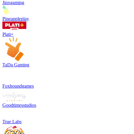
Jinxgaming
Pineappleplay
Plati+
TaDa Gaming
Foxhoundgames
Goodtimesstudios
True Labs