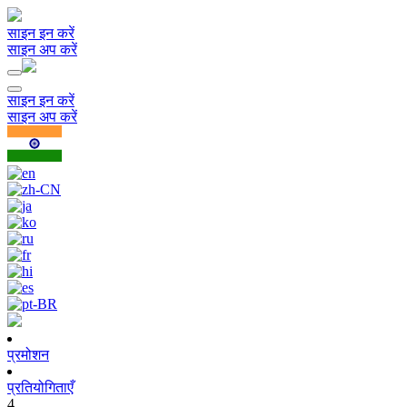
साइन इन करें
साइन अप करें
साइन इन करें
साइन अप करें
प्रमोशन
प्रतियोगिताएँ
4