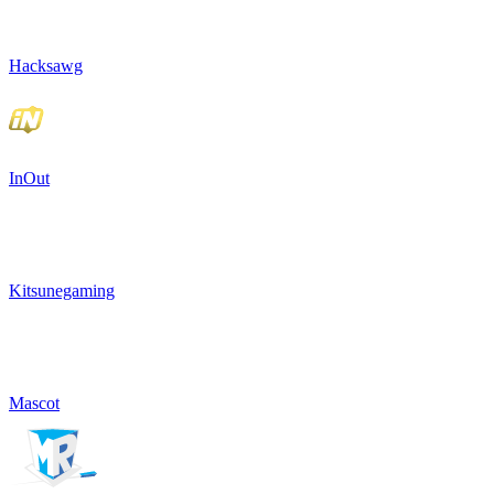
Hacksawg
InOut
Kitsunegaming
Mascot