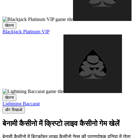
खेलना
Blackjack Platinum VIP
खेलना
Lightning Baccarat
और दिखाओ
बेनामी कैसीनो में क्रिप्टो लाइव कैसीनो गेम खेलें
बेनामी कैसीनो में बिटकॉइन लाइव कैसीनो गेम्स की प्राणपोषक दुनिया में गोता