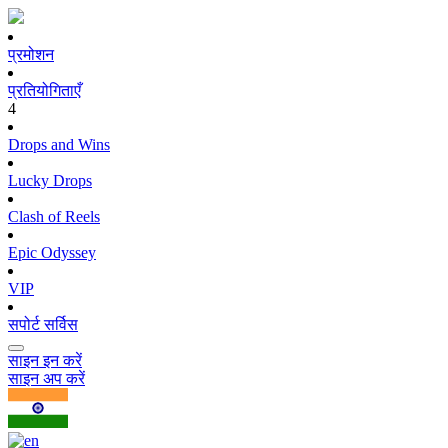
प्रमोशन
प्रतियोगिताएँ
4
Drops and Wins
Lucky Drops
Clash of Reels
Epic Odyssey
VIP
सपोर्ट सर्विस
साइन इन करें
साइन अप करें