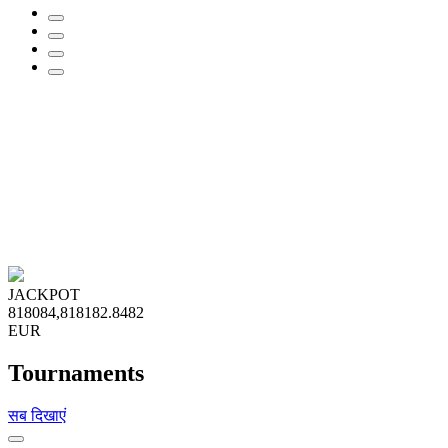
JACKPOT
8
1
8
0
8
4
,
8
1
8
1
8
2
.
8
4
8
2
EUR
Tournaments
सब दिखाएं