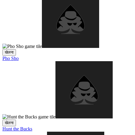
खेलना
Pho Sho
खेलना
Hunt the Bucks