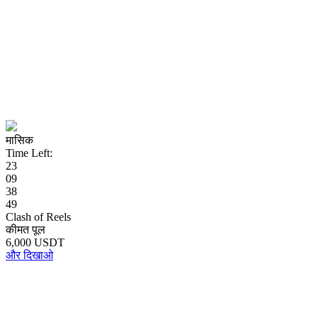
मासिक
Time Left:
23
09
38
49
Clash of Reels
कीमत पूल
6,000 USDT
और दिखाओ