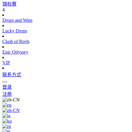
锦标赛
4
Drops and Wins
Lucky Drops
Clash of Reels
Epic Odyssey
VIP
联系方式
登录
注册