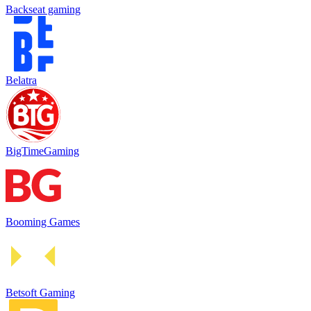
Backseat gaming
Belatra
BigTimeGaming
Booming Games
Betsoft Gaming