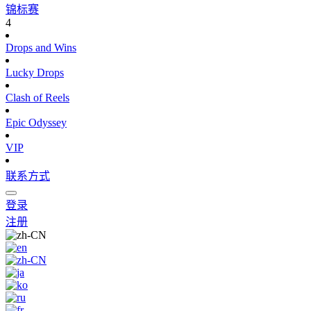
锦标赛
4
Drops and Wins
Lucky Drops
Clash of Reels
Epic Odyssey
VIP
联系方式
登录
注册