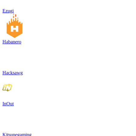
Ezugi
Habanero
Hacksawg
InOut
Kitsunegaming