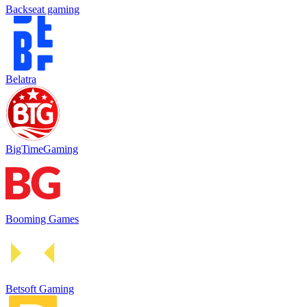
Backseat gaming
Belatra
BigTimeGaming
Booming Games
Betsoft Gaming