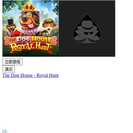
立即游戏
演示
The Dog House - Royal Hunt