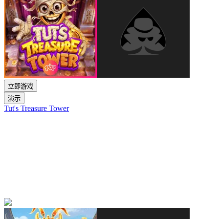
立即游戏
演示
Tut's Treasure Tower