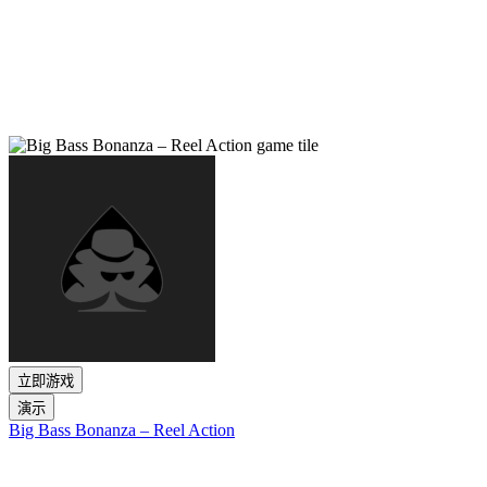
立即游戏
演示
Big Bass Bonanza – Reel Action