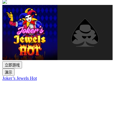
立即游戏
演示
Joker’s Jewels Hot