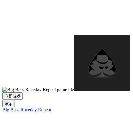
立即游戏
演示
Big Bass Raceday Repeat