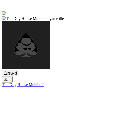
立即游戏
演示
The Dog House Multihold