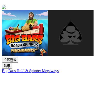
立即游戏
演示
Big Bass Hold & Spinner Megaways