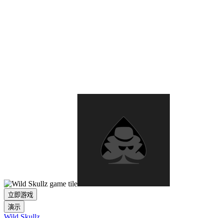
立即游戏
演示
Wild Skullz