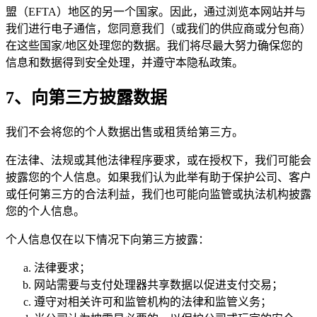
盟（EFTA）地区的另一个国家。因此，通过浏览本网站并与
我们进行电子通信，您同意我们（或我们的供应商或分包商）
在这些国家/地区处理您的数据。我们将尽最大努力确保您的
信息和数据得到安全处理，并遵守本隐私政策。
7、向第三方披露数据
我们不会将您的个人数据出售或租赁给第三方。
在法律、法规或其他法律程序要求，或在授权下，我们可能会
披露您的个人信息。如果我们认为此举有助于保护公司、客户
或任何第三方的合法利益，我们也可能向监管或执法机构披露
您的个人信息。
个人信息仅在以下情况下向第三方披露：
法律要求；
网站需要与支付处理器共享数据以促进支付交易；
遵守对相关许可和监管机构的法律和监管义务；