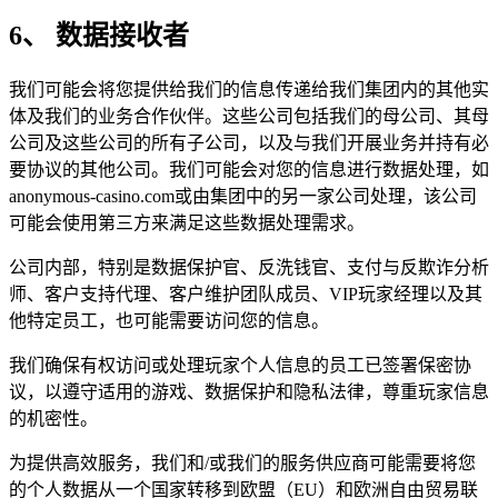
6、 数据接收者
我们可能会将您提供给我们的信息传递给我们集团内的其他实
体及我们的业务合作伙伴。这些公司包括我们的母公司、其母
公司及这些公司的所有子公司，以及与我们开展业务并持有必
要协议的其他公司。我们可能会对您的信息进行数据处理，如
anonymous-casino.com或由集团中的另一家公司处理，该公司
可能会使用第三方来满足这些数据处理需求。
公司内部，特别是数据保护官、反洗钱官、支付与反欺诈分析
师、客户支持代理、客户维护团队成员、VIP玩家经理以及其
他特定员工，也可能需要访问您的信息。
我们确保有权访问或处理玩家个人信息的员工已签署保密协
议，以遵守适用的游戏、数据保护和隐私法律，尊重玩家信息
的机密性。
为提供高效服务，我们和/或我们的服务供应商可能需要将您
的个人数据从一个国家转移到欧盟（EU）和欧洲自由贸易联