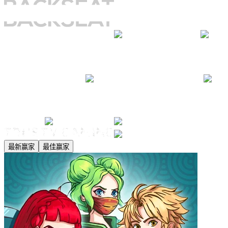
最新赢家
最佳赢家