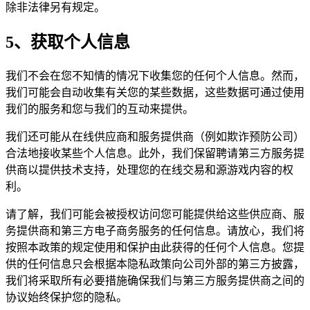
除非法律另有规定。
5、获取个人信息
我们不会在您不知情的情况下收集您的任何个人信息。然而，
我们可能会自动收集有关您的某些数据，这些数据可通过使用
我们的服务和您与我们的互动来提供。
我们还可能从在线供应商和服务提供商（例如欺诈预防公司）
合法地接收某些个人信息。此外，我们保留聘请第三方服务提
供商以提供技术支持，处理您的在线交易和源游戏内容的权
利。
请了解，我们可能会被授权访问您可能提供给这些供应商、服
务提供商和第三方电子商务服务的任何信息。请放心，我们将
按照本政策的规定使用和保护由此获得的任何个人信息。您提
供的任何信息只会根据本隐私政策向公司外部的第三方披露，
我们将采取所有必要措施确保我们与第三方服务提供商之间的
协议始终保护您的隐私。