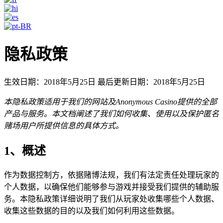
隐私政策
生效日期：2018年5月25日 最后更新日期：2018年5月25日
本隐私政策适用于我们的网站及Anonymous Casino提供的全部
产品与服务。本文档阐述了我们如何收集、使用以及保护匿名
赌场用户所提供信息的具体方式。
1、概述
作为数据控制方，依据赌博法规，我们有法定责任处理玩家的
个人数据，以确保他们能够参与游戏并接受我们提供的辅助服
务。本隐私政策详细说明了我们从玩家处收集哪些个人数据、
收集这些数据的目的以及我们如何利用这些数据。