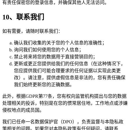
有责任保密您的登录信息，并确保其他人无法访问。
10、联系我们
如有需要，请随时联系我们：
确认我们收集的关于您的个人信息的准确性；
询问我们如何使用您的个人信息；
禁止将来将您的数据用于直接营销目的；
更新或更正您提供给我们的任何信息（在这种情况下，
您应提供我们可能合理要求的任何证据以实现此类更
改）。请注意，提供虚假信息是非法的，您有责任确保
我们始终更新您的正确数据。
此外，根据GDPR第77条，您有权向监管机构提出与您的数据
处理相关的投诉，特别是在您的惯常居住地，工作地点或涉嫌
侵权地点的成员国。
我们已任命一名数据保护官（DPO），负责监督与本隐私政
策相关的问题。如果您对本隐私政策有任何疑问，请联系