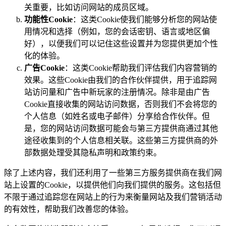
关重要，比如访问网站的成员区域。
功能性Cookie
：这类Cookie使我们能够分析您的网站使
用情况和选择（例如，您的会话密钥、语言或地区偏
好），以便我们可以记住这些设置并为您提供更加个性
化的体验。
广告Cookie
：这类Cookie帮助我们评估我们内容营销的
效果。这些Cookie由我们的合作伙伴提供，用于追踪网
站访问量和广告中新玩家的注册情况。除非是由广告
Cookie直接收集的网站访问数据，否则我们不会将您的
个人信息（如姓名或电子邮件）分享给合作伙伴。但
是，您的网站访问数据可能会与第三方提供商通过其他
途径收集到的个人信息相关联。这些第三方提供商的外
部数据处理受其隐私声明和政策约束。
除了上述内容，我们还利用了一些第三方服务提供商在我们网
站上设置的Cookie，以提供他们向我们提供的服务。这包括但
不限于通过追踪您在网站上的行为来衡量网站及我们营销活动
的有效性，帮助我们改善您的体验。