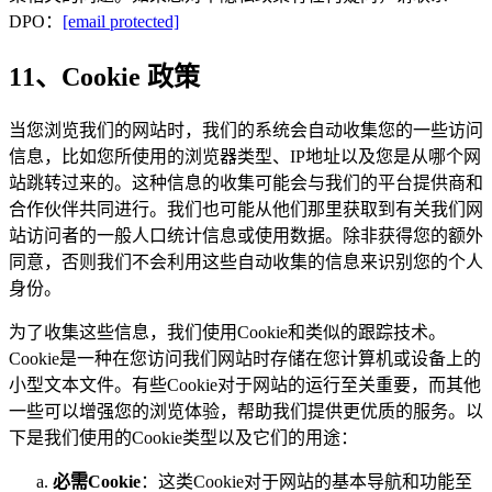
DPO：
[email protected]
11、Cookie 政策
当您浏览我们的网站时，我们的系统会自动收集您的一些访问
信息，比如您所使用的浏览器类型、IP地址以及您是从哪个网
站跳转过来的。这种信息的收集可能会与我们的平台提供商和
合作伙伴共同进行。我们也可能从他们那里获取到有关我们网
站访问者的一般人口统计信息或使用数据。除非获得您的额外
同意，否则我们不会利用这些自动收集的信息来识别您的个人
身份。
为了收集这些信息，我们使用Cookie和类似的跟踪技术。
Cookie是一种在您访问我们网站时存储在您计算机或设备上的
小型文本文件。有些Cookie对于网站的运行至关重要，而其他
一些可以增强您的浏览体验，帮助我们提供更优质的服务。以
下是我们使用的Cookie类型以及它们的用途：
必需Cookie
：这类Cookie对于网站的基本导航和功能至