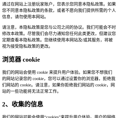
通过在网站上注册玩家账户，您表示您同意本隐私政策。如果
您不同意本隐私政策的条款，或者不愿向我们提供所需的个人
信息，请勿使用本网站。
请注意，本隐私政策是您与公司之间的协议。我们可能会不时
修改本政策。尽管我们会尽力通知您任何此类更改，但建议您
定期查看本隐私政策。您继续使用本网站及/或其服务，将被
视为接受隐私政策的更改。
浏览器 cookie
我们的网站会使用 cookie 来提升用户体验。如果您不想我们
的网站记录您的 cookie，您可以通过设置你的浏览器，拒绝我
们网站的 cookie。请注意，如果你拒绝我们网站的 cookie，网
站的一些功能将无法正常工作。
2、收集的信息
我们的网站可能会使用“cookies”来提升用户体验。用户的网络