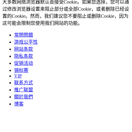
大多数网络浏览器默认会接受Cookie。如果您选择，您可以通
过修改浏览器设置来阻止部分或全部Cookie，或者删除已经设
置的Cookie。然而，我们建议您不要阻止或删除Cookie，因为
这可能会限制您使用我们网站的功能。
常問問題
游戏公平性
网站条款
隐私条款
促销活动
锦标赛
VIP
联系方式
推广联盟
關於我們
博客