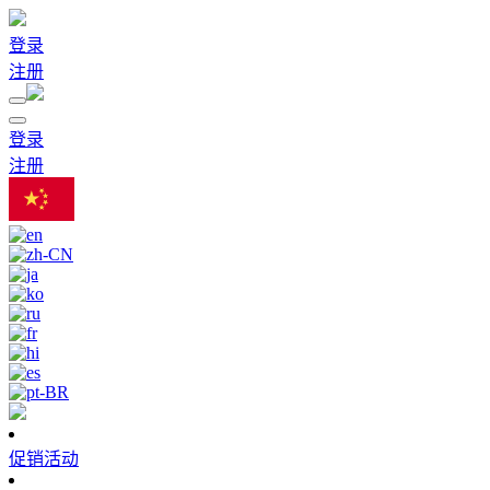
登录
注册
登录
注册
促销活动