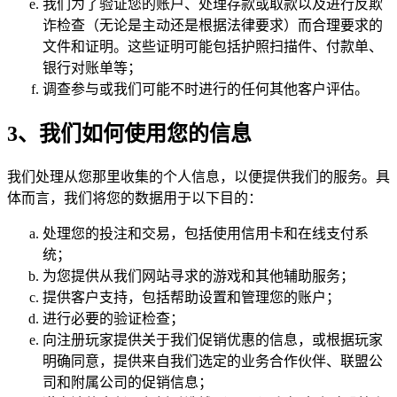
我们为了验证您的账户、处理存款或取款以及进行反欺
诈检查（无论是主动还是根据法律要求）而合理要求的
文件和证明。这些证明可能包括护照扫描件、付款单、
银行对账单等；
调查参与或我们可能不时进行的任何其他客户评估。
3、我们如何使用您的信息
我们处理从您那里收集的个人信息，以便提供我们的服务。具
体而言，我们将您的数据用于以下目的：
处理您的投注和交易，包括使用信用卡和在线支付系
统；
为您提供从我们网站寻求的游戏和其他辅助服务；
提供客户支持，包括帮助设置和管理您的账户；
进行必要的验证检查；
向注册玩家提供关于我们促销优惠的信息，或根据玩家
明确同意，提供来自我们选定的业务合作伙伴、联盟公
司和附属公司的促销信息；