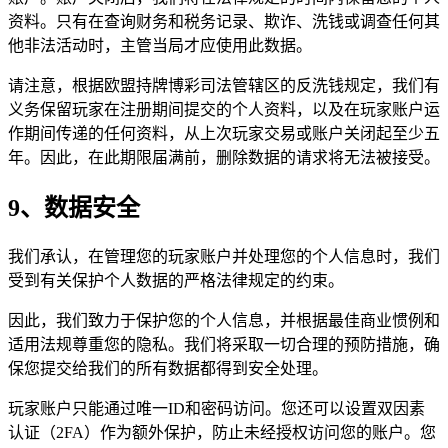
资料。只有在查询财务和税务记录、欺诈、洗钱或调查任何其
他非法活动时，主管当局才应使用此数据。
请注意，根据欧盟持牌博彩司法管辖区的反洗钱规定，我们有
义务保留玩家在注册期间提交的个人资料，以及在玩家账户运
作期间传递的任何资料，从上次玩家交易或账户关闭起至少五
年。因此，在此期限届满前，删除数据的请求将无法被接受。
9、数据安全
我们承认，在管理您的玩家账户并处理您的个人信息时，我们
受到有关保护个人数据的严格法律规定的约束。
因此，我们致力于保护您的个人信息，并根据最佳商业惯例和
适用法规尊重您的隐私。我们将采取一切合理的预防措施，确
保您提交给我们的所有数据都得到安全处理。
玩家账户只能通过唯一ID和密码访问。您还可以设置双因素
认证（2FA）作为额外保护，防止未经授权访问您的账户。您