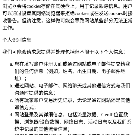
浏览器会将cookies存储在其硬盘上，用于记录跟踪信息。用户
可以通过设置其网络浏览器来拒绝cookies或在发送cookies时接
收警告。但请注意，这样做可能会导致网站某些部分无法正常
工作。
个人识别信息
我们可能会请求您提供并处理包括但不限于以下个人信息：
您在填写账户注册页面或通过网站或电子邮件提交给我
们的任何信息（例如，姓名、出生日期、电子邮件地
址）；
通过网站、电子邮件、网络聊天或其他通信方式与我们
沟通时提供的信息；
所有玩家账户交易历史记录，无论是通过网站还是其他
通信方式；
网站登录及其详细信息，包括流量数据、GeoIP位置数
据、浏览器/设备数据、网络日志、活动日志以及我们系
统中记录的其他流量信息；