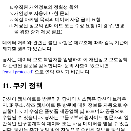
수집된 개인정보의 정확성 확인
개인정보 사용에 대한 문의
직접 마케팅 목적의 데이터 사용 금지 요청
제공된 정보의 업데이트 또는 수정 요청 (이 경우, 변경
을 위한 증거 제공 필요)
데이터 처리와 관련된 불만 사항은 제77조에 따라 감독 기관에
제기할 권리가 있습니다.
당사는 데이터 보호 책임자를 임명하여 이 개인정보 보호정책
과 관련된 질문을 감독합니다. 문의 사항이 있으시면
[email protected]
으로 연락 주시기 바랍니다.
11. 쿠키 정책
당신이 웹사이트를 방문하면 당사의 시스템은 당신의 브라우
저, IP 주소, 참조 웹사이트 등 방문에 대한 정보를 자동으로 수
집합니다. 이 수집은 플랫폼 제공업체 및 파트너와 공동으로
수행될 수 있습니다. 당사는 그들로부터 웹사이트 방문자의 일
반적인 인구통계학적 데이터 또는 사용 데이터를 받을 수 있습
니다. 당사는 추가 동의 없이 자동으로 수집된 정보를 당신을