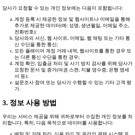
당사가 요청할 수 있는 개인 정보에는 다음이 포함됩니다:
계정 등록 시 제공한 정보 및 웹사이트나 이메일을 통해
추가로 제공한 데이터(예: 성명, 생년월일, 이메일 주소,
전화번호);
당사와의 서신, 웹 사이트, 이메일, 웹 채팅 또는 기타 통
신 수단을 통한 통신;
모든 플레이어 계정 거래 내역, 웹사이트를 통한 경우 또
는 다른 통신 수단을 통한 경우;
계정 확인, 입출금 처리 및 사기 방지 검사를 위해 당사가
요청한 문서 및 증거(여권 스캔, 지불 영수증, 은행 명세
서 등);
설문조사 참여 또는 당사가 수행할 수 있는 기타 고객 평
가.
3. 정보 사용 방법
우리는 서비스 제공을 위해 귀하로부터 수집한 개인 정보를 처
리합니다. 특히, 다음 목적으로 데이터를 사용합니다:
베팅 및 거래 처리, 신용 카드 및 온라인 결제 시스템 포