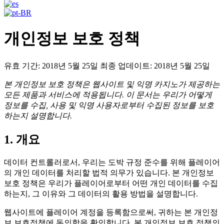
개인정보 보호 정책
유효 기간: 2018년 5월 25일 최종 업데이트: 2018년 5월 25일
본 개인정보 보호 정책은 웹사이트 및 익명 카지노가 제공하는
모든 제품과 서비스에 적용됩니다. 이 문서는 우리가 어떻게
정보를 수집, 사용 및 익명 사용자로부터 수집된 정보를 보호
하는지 설명합니다.
1. 개요
데이터 컨트롤러로서, 우리는 도박 규정 준수를 위해 플레이어
의 개인 데이터를 처리할 법적 의무가 있습니다. 본 개인정보
보호 정책은 우리가 플레이어로부터 어떤 개인 데이터를 수집
하는지, 그 이유와 그 데이터의 활용 방법을 설명합니다.
웹사이트에 플레이어 계정을 등록함으로써, 귀하는 본 개인정
보 보호정책에 동의함을 확인합니다. 본 개인정보 보호 정책의