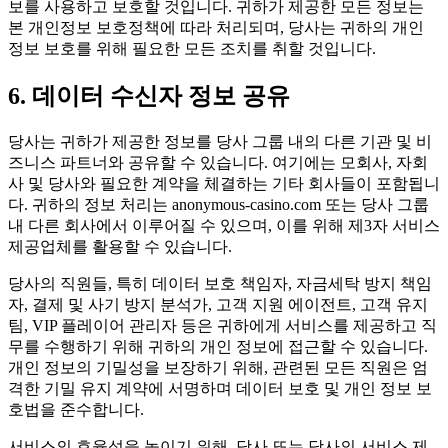
보를 사용하고 보호할 것입니다. 귀하가 제공한 모든 정보는
본 개인정보 보호정책에 따라 처리되며, 당사는 귀하의 개인
정보 보호를 위해 필요한 모든 조치를 취할 것입니다.
6. 데이터 수신자 정보 공유
당사는 귀하가 제공한 정보를 당사 그룹 내의 다른 기관 및 비
즈니스 파트너와 공유할 수 있습니다. 여기에는 모회사, 자회
사 및 당사와 필요한 계약을 체결하는 기타 회사들이 포함됩니
다. 귀하의 정보 처리는 anonymous-casino.com 또는 당사 그룹
내 다른 회사에서 이루어질 수 있으며, 이를 위해 제3자 서비스
제공업체를 활용할 수 있습니다.
당사의 직원들, 특히 데이터 보호 책임자, 자금세탁 방지 책임
자, 결제 및 사기 방지 분석가, 고객 지원 에이전트, 고객 유지
팀, VIP 플레이어 관리자 등은 귀하에게 서비스를 제공하고 직
무를 수행하기 위해 귀하의 개인 정보에 접근할 수 있습니다.
개인 정보의 기밀성을 보장하기 위해, 관련된 모든 직원은 엄
격한 기밀 유지 계약에 서명하며 데이터 보호 및 개인 정보 보
호법을 준수합니다.
서비스의 효율성을 높이기 위해, 당사 또는 당사의 서비스 제