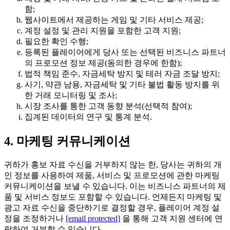
함;
웹사이트에서 제공하는 게임 및 기타 서비스 제공;
계정 설정 및 관리 지원을 포함한 고객 지원;
필요한 확인 수행;
등록된 플레이어에게 당사 또는 선택된 비즈니스 파트너
의 프로모션 정보 제공(동의한 경우에 한함);
법적 책임 준수, 자금세탁 방지 및 테러 자금 조달 방지;
사기, 약관 남용, 자금세탁 및 기타 불법 활동 방지를 위
한 거래 모니터링 및 조사;
시장 조사를 통한 고객 동향 분석(선택적 참여);
집계된 데이터의 연구 및 통계 분석.
4. 마케팅 커뮤니케이션
귀하가 홍보 자료 수신을 거부하지 않는 한, 당사는 귀하의 개
인 정보를 사용하여 제품, 서비스 및 프로모션에 관한 마케팅
커뮤니케이션을 보낼 수 있습니다. 이는 비즈니스 파트너의 제
품 및 서비스 정보도 포함할 수 있습니다. 언제든지 마케팅 및
광고 자료 수신을 중단하기로 결정할 경우, 플레이어 계정 설
정을 조정하거나
[email protected]
을 통해 고객 지원 센터에 연
락하여 거부할 수 있습니다.