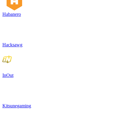
Habanero
Hacksawg
InOut
Kitsunegaming