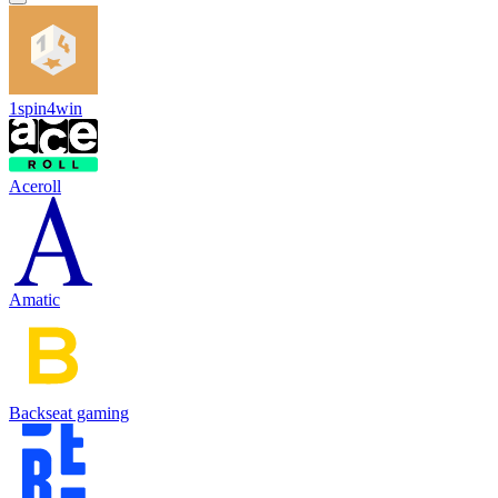
1spin4win
Aceroll
Amatic
Backseat gaming