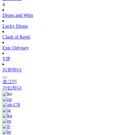
4
Drops and Wins
Lucky Drops
Clash of Reels
Epic Odyssey
VIP
지원하다
로그인
가입하다