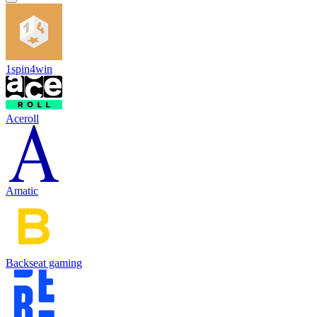
1spin4win
Aceroll
Amatic
Backseat gaming