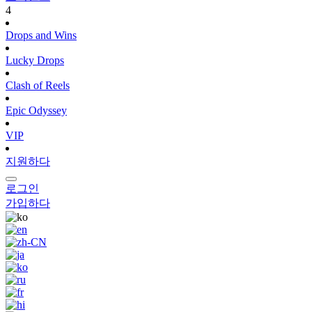
4
Drops and Wins
Lucky Drops
Clash of Reels
Epic Odyssey
VIP
지원하다
로그인
가입하다