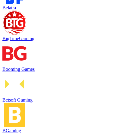
Belatra
BigTimeGaming
Booming Games
Betsoft Gaming
BGaming