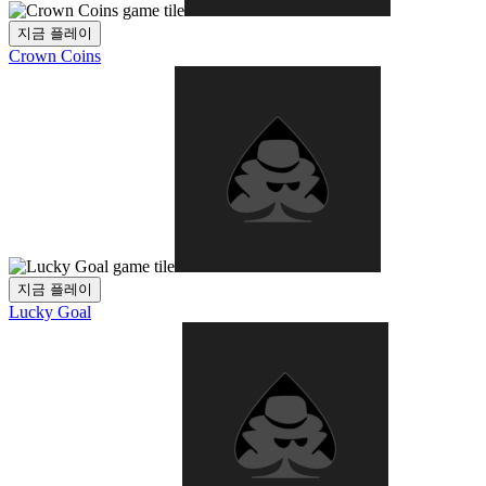
지금 플레이
Crown Coins
지금 플레이
Lucky Goal