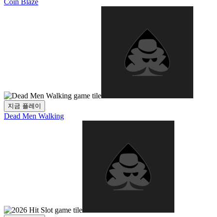
Coin Blaze
지금 플레이
Dead Men Walking