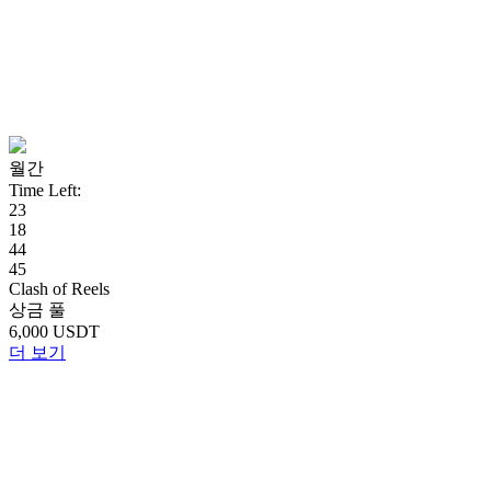
월간
Time Left:
23
18
44
45
Clash of Reels
상금 풀
6,000 USDT
더 보기