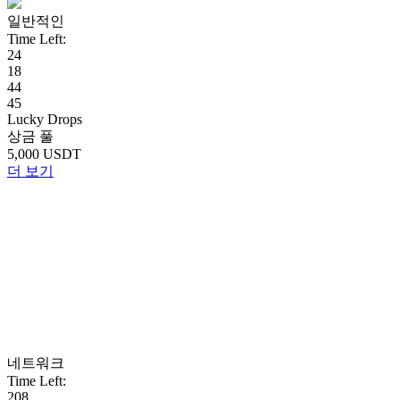
일반적인
Time Left:
24
18
44
45
Lucky Drops
상금 풀
5,000 USDT
더 보기
네트워크
Time Left:
208