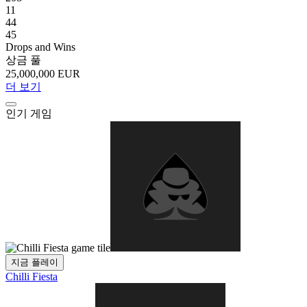
11
44
45
Drops and Wins
상금 풀
25,000,000 EUR
더 보기
인기 게임
지금 플레이
Chilli Fiesta