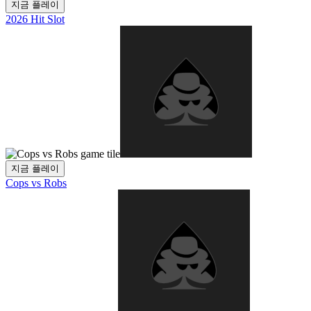
지금 플레이
2026 Hit Slot
지금 플레이
Cops vs Robs