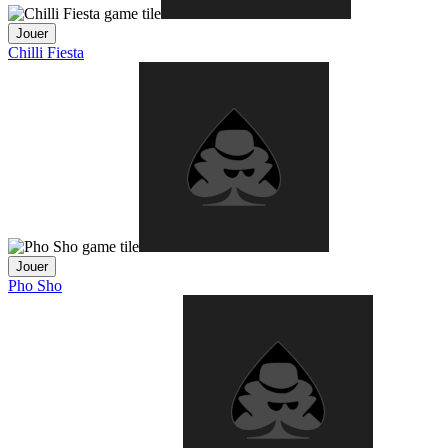
Jouer
Chilli Fiesta
Jouer
Pho Sho