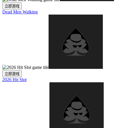
立即游戏
Dead Men Walking
立即游戏
2026 Hit Slot