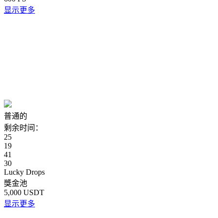
显示更多
普通的
剩余时间：
25
19
41
30
Lucky Drops
獎金池
5,000 USDT
显示更多