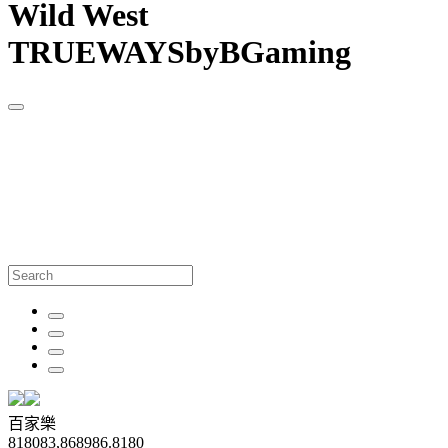
Wild West
TRUEWAYS
by
BGaming
百家樂
8
1
8
0
8
3
,
8
6
8
9
8
6
.
8
1
8
0