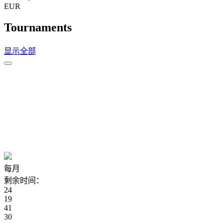
EUR
Tournaments
显示全部
每月
剩余时间：
24
19
41
30