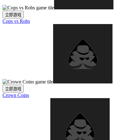
立即游戏
Cops vs Robs
立即游戏
Crown Coins