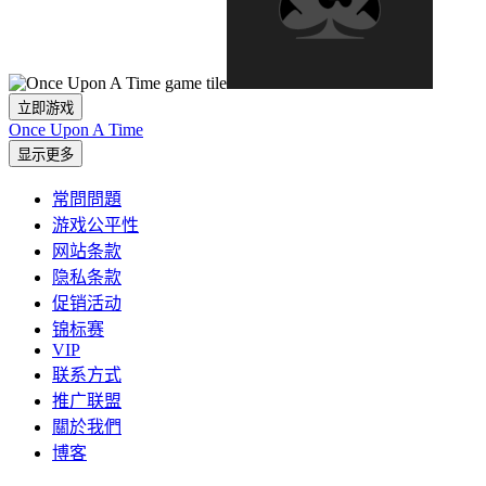
立即游戏
Once Upon A Time
显示更多
常問問題
游戏公平性
网站条款
隐私条款
促销活动
锦标赛
VIP
联系方式
推广联盟
關於我們
博客