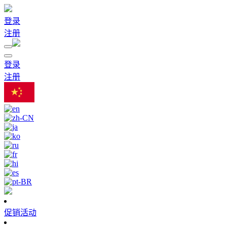
登录
注册
登录
注册
促销活动