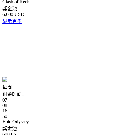
Clash of Reels
獎金池
6,000 USDT
显示更多
每周
剩余时间：
07
08
16
50
Epic Odyssey
獎金池
600 FS