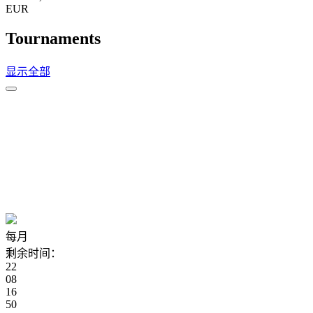
EUR
Tournaments
显示全部
每月
剩余时间：
22
08
16
50