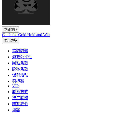
立即游戏
Catch the Gold Hold and Win
显示更多
常問問題
游戏公平性
网站条款
隐私条款
促销活动
锦标赛
VIP
联系方式
推广联盟
關於我們
博客