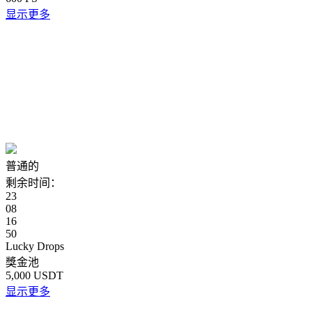
显示更多
普通的
剩余时间：
23
08
16
50
Lucky Drops
獎金池
5,000 USDT
显示更多