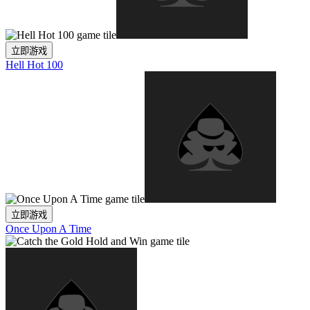
立即游戏
Hell Hot 100
立即游戏
Once Upon A Time