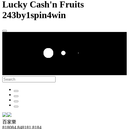
Lucky Cash'n Fruits
243
by
1spin4win
百家樂
8
1
8
0
8
4
,
8
4
8
1
8
1
.
8
1
8
4