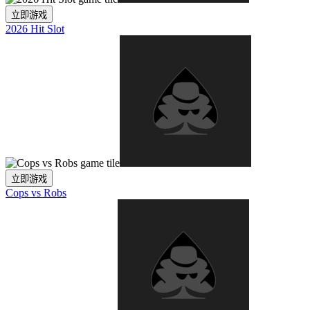
立即游戏
2026 Hit Slot
立即游戏
Cops vs Robs