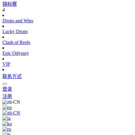
锦标赛
4
Drops and Wins
Lucky Drops
Clash of Reels
Epic Odyssey
VIP
联系方式
登录
注册