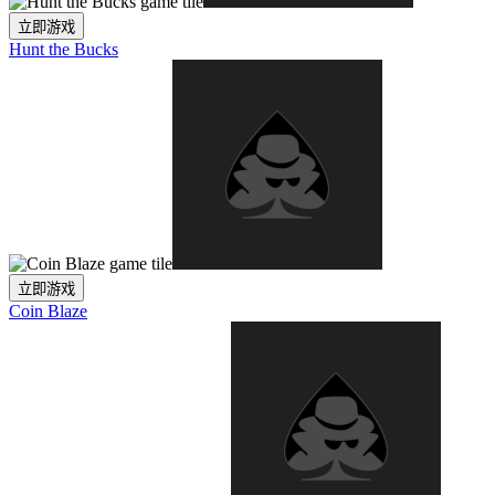
立即游戏
Hunt the Bucks
立即游戏
Coin Blaze