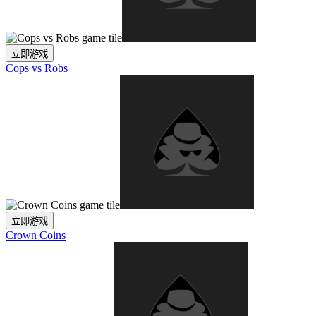
立即游戏
Cops vs Robs
立即游戏
Crown Coins