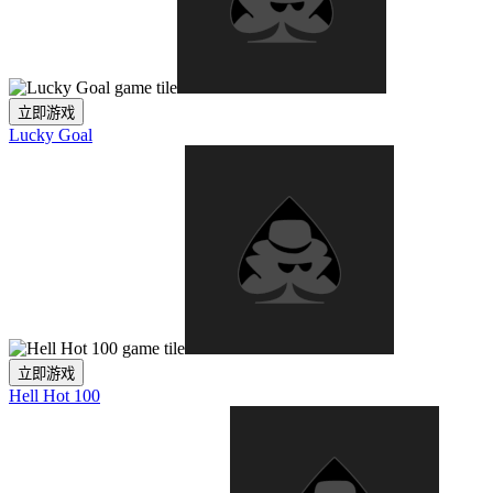
立即游戏
Lucky Goal
立即游戏
Hell Hot 100