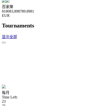
百家樂
8
1
8
0
8
3
,
8
9
8
7
8
9
.
8
9
8
1
EUR
Tournaments
显示全部
每月
Time Left:
23
21