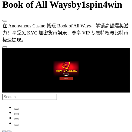
Book of All Ways
by
1spin4win
在 Anonymous Casino 畅玩 Book of All Ways，解锁高额爆奖潜
力！享受免 KYC 加密货币娱乐，尊享 VIP 专属特权与比特币
极速提现。