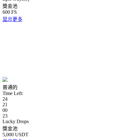
獎金池
600 FS
显示更多
普通的
Time Left:
24
21
00
23
Lucky Drops
獎金池
5,000 USDT