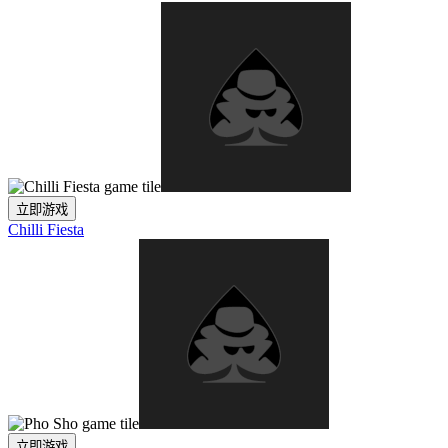
立即游戏
Chilli Fiesta
立即游戏