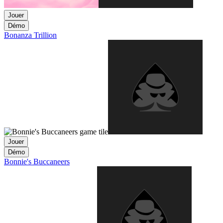
Jouer
Démo
Bonanza Trillion
Jouer
Démo
Bonnie's Buccaneers