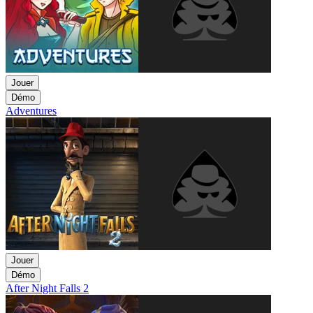
Jouer
Démo
Adventures
Jouer
Démo
After Night Falls 2