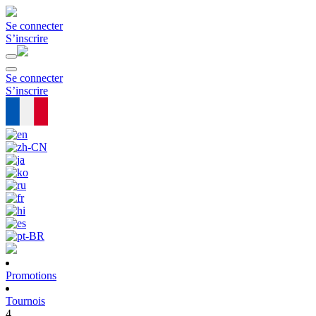
Se connecter
S’inscrire
Se connecter
S’inscrire
Promotions
Tournois
4