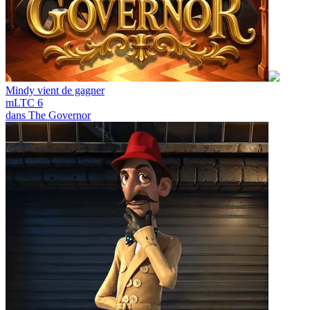
Mindy
vient de gagner
mLTC 6
dans
The Governor