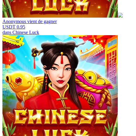
Anonymous
vient de gagner
USDT 0.95
dans
Chinese Luck