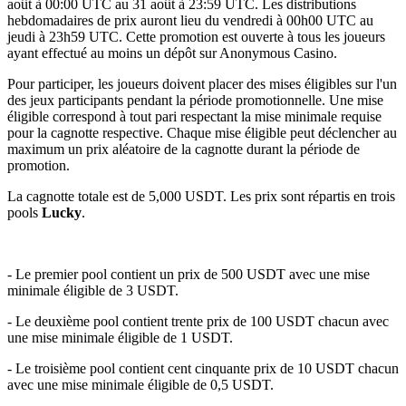
août à 00:00 UTC au 31 août à 23:59 UTC. Les distributions
hebdomadaires de prix auront lieu du vendredi à 00h00 UTC au
jeudi à 23h59 UTC. Cette promotion est ouverte à tous les joueurs
ayant effectué au moins un dépôt sur Anonymous Casino.
Pour participer, les joueurs doivent placer des mises éligibles sur l'un
des jeux participants pendant la période promotionnelle. Une mise
éligible correspond à tout pari respectant la mise minimale requise
pour la cagnotte respective. Chaque mise éligible peut déclencher au
maximum un prix aléatoire de la cagnotte durant la période de
promotion.
La cagnotte totale est de 5,000 USDT. Les prix sont répartis en trois
pools
Lucky
.
- Le premier pool contient un prix de 500 USDT avec une mise
minimale éligible de 3 USDT.
- Le deuxième pool contient trente prix de 100 USDT chacun avec
une mise minimale éligible de 1 USDT.
- Le troisième pool contient cent cinquante prix de 10 USDT chacun
avec une mise minimale éligible de 0,5 USDT.