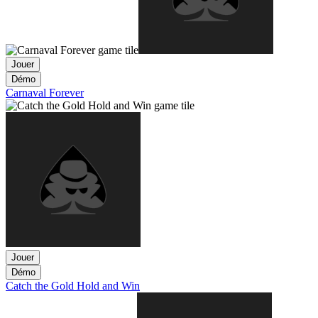
Jouer
Démo
Carnaval Forever
Jouer
Démo
Catch the Gold Hold and Win