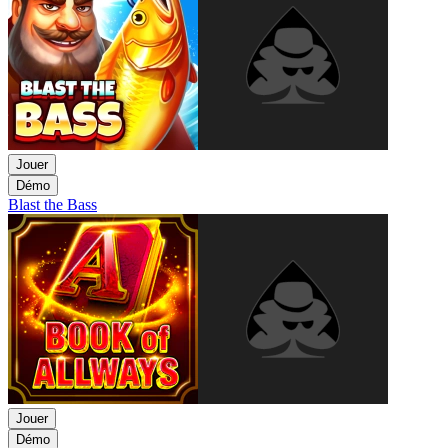
Jouer
Démo
Blast the Bass
Jouer
Démo