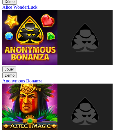
Démo
Alice WonderLuck
Jouer
Démo
Anonymous Bonanza