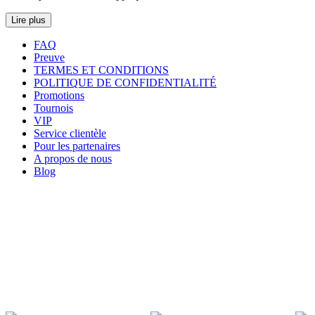
Lire plus
FAQ
Preuve
TERMES ET CONDITIONS
POLITIQUE DE CONFIDENTIALITÉ
Promotions
Tournois
VIP
Service clientèle
Pour les partenaires
A propos de nous
Blog