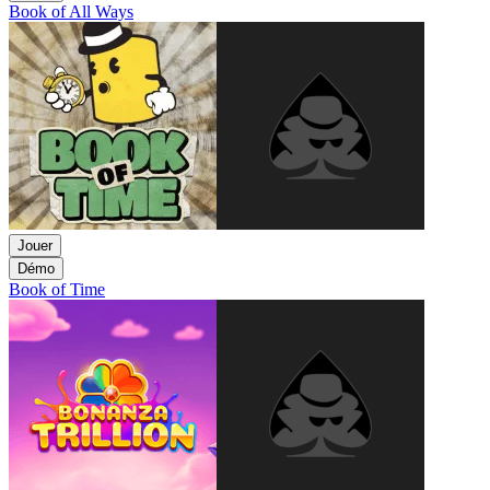
Book of All Ways
Jouer
Démo
Book of Time