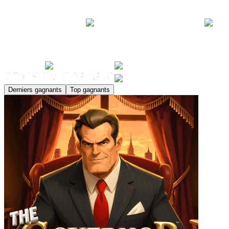
Derniers gagnants
Top gagnants