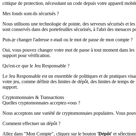
critique de protection, nécessitant un code depuis votre appareil mob
Mes fonds sont-ils sécurisés ?
Nous utilisons une technologie de pointe, des serveurs sécurisés et les
sont conservés dans des portefeuilles sécurisés, à l'abri des menaces p
Puis-je changer l'adresse e-mail ou le mot de passe de mon compte ?
Oui, vous pouvez changer votre mot de passe à tout moment dans les p
support pour vérification.
Qu'est-ce que le Jeu Responsable ?
Le Jeu Responsable est un ensemble de politiques et de pratiques visan
votre jeu, comme définir des limites de dépôt, des limites de temps de
support.
Cryptomonnaies & Transactions
Quelles cryptomonnaies acceptez-vous ?
Nous acceptons une variété de cryptomonnaies populaires. Vous pouvez
Comment effectuer un dépôt ?
Allez dans "Mon Compte", cliquez sur le bouton
'Dépôt'
et sélection