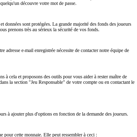
i quelqu'un découvre votre mot de passe.
ns et données sont protégées. La grande majorité des fonds des joueurs
ous prenons très au sérieux la sécurité de vos fonds.
 adresse e-mail enregistrée nécessite de contacter notre équipe de
s à cela et proposons des outils pour vous aider à rester maître de
s dans la section "Jeu Responsable" de votre compte ou en contactant le
rs à ajouter plus d'options en fonction de la demande des joueurs.
 pour cette monnaie. Elle peut ressembler à ceci :