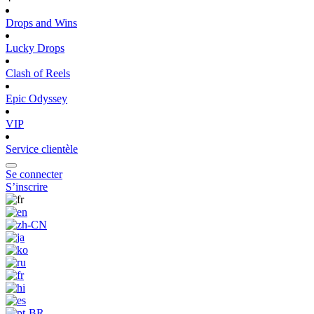
Drops and Wins
Lucky Drops
Clash of Reels
Epic Odyssey
VIP
Service clientèle
Se connecter
S’inscrire