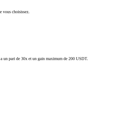
e vous choisissez.
h a un pari de 30x et un gain maximum de 200 USDT.