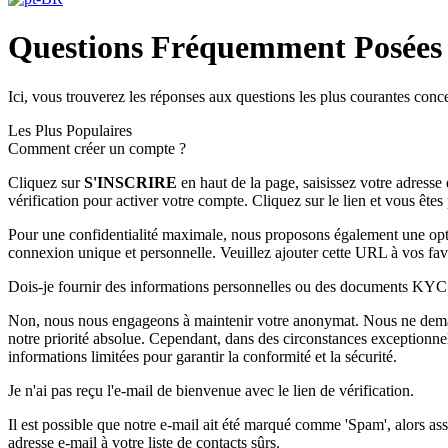
Questions Fréquemment Posées
Ici, vous trouverez les réponses aux questions les plus courantes conc
Les Plus Populaires
Comment créer un compte ?
Cliquez sur
S'INSCRIRE
en haut de la page, saisissez votre adresse
vérification pour activer votre compte. Cliquez sur le lien et vous ête
Pour une confidentialité maximale, nous proposons également une op
connexion unique et personnelle. Veuillez ajouter cette URL à vos favo
Dois-je fournir des informations personnelles ou des documents KYC
Non, nous nous engageons à maintenir votre anonymat. Nous ne deman
notre priorité absolue. Cependant, dans des circonstances exceptionne
informations limitées pour garantir la conformité et la sécurité.
Je n'ai pas reçu l'e-mail de bienvenue avec le lien de vérification.
Il est possible que notre e-mail ait été marqué comme 'Spam', alors assu
adresse e-mail à votre liste de contacts sûrs.