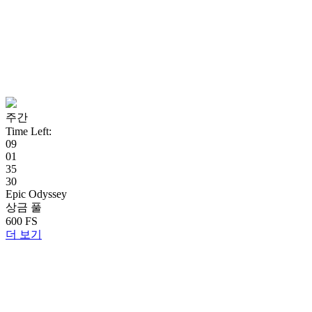
주간
Time Left:
09
01
35
30
Epic Odyssey
상금 풀
600 FS
더 보기