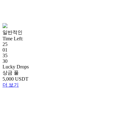
일반적인
Time Left:
25
01
35
30
Lucky Drops
상금 풀
5,000 USDT
더 보기