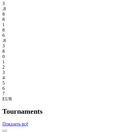
3
,
8
8
8
1
8
6
.
8
3
8
0
1
2
3
4
5
6
7
EUR
Tournaments
Показать всё