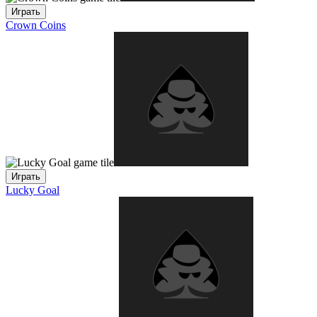
Играть
Crown Coins
Играть
Lucky Goal