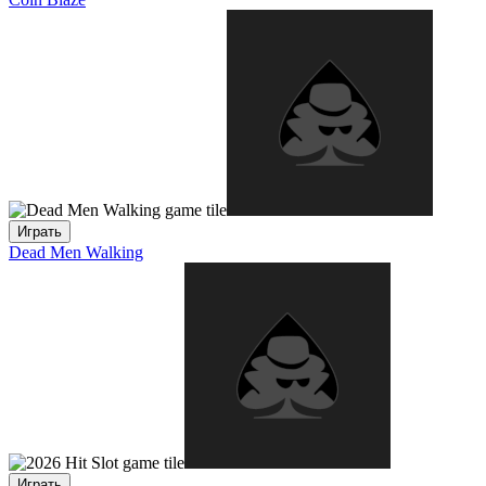
Играть
Dead Men Walking
Играть