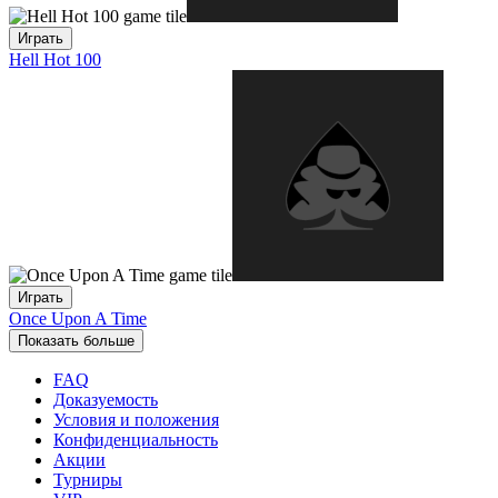
Играть
Hell Hot 100
Играть
Once Upon A Time
Показать больше
FAQ
Доказуемость
Условия и положения
Конфиденциальность
Акции
Турниры