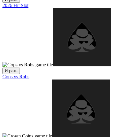
2026 Hit Slot
Играть
Cops vs Robs