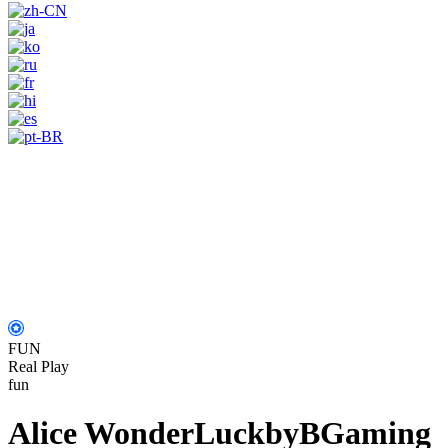
FUN
Real Play
fun
Alice WonderLuck
by
BGaming