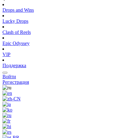
Drops and Wins
Lucky Drops
Clash of Reels
Epic Odyssey
VIP
Поддержка
Войти
Регистрация