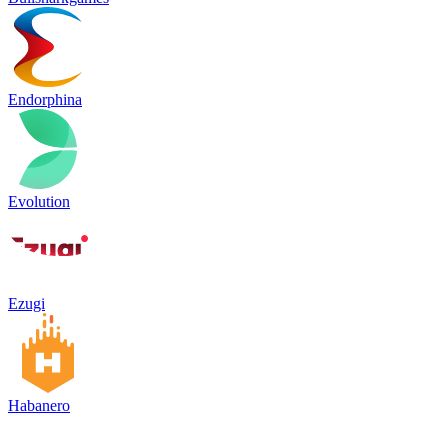
Endorphina
Evolution
Ezugi
Habanero