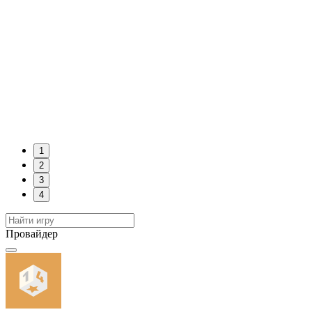
1
2
3
4
Провайдер