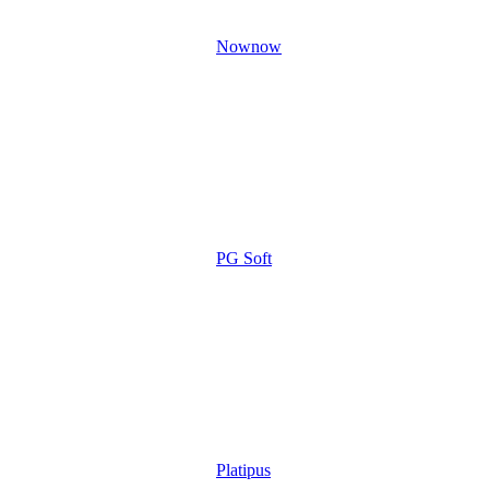
Nownow
PG Soft
Platipus