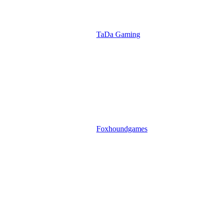
TaDa Gaming
Foxhoundgames