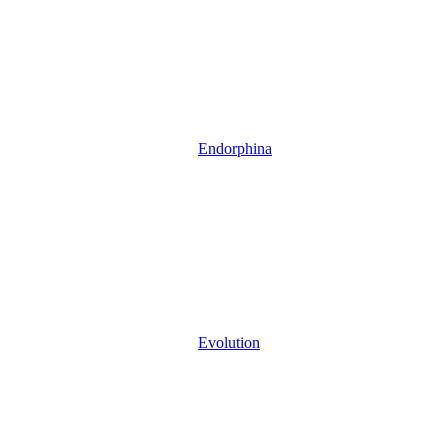
Endorphina
Evolution