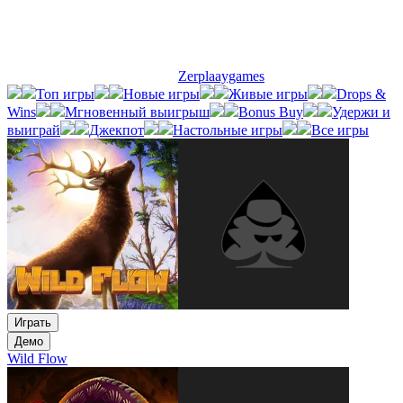
Zerplaaygames
Toп игры
Новые игры
Живые игры
Drops &
Wins
Мгновенный выигрыш
Bonus Buy
Удержи и
выиграй
Джекпот
Настольные игры
Все игры
Играть
Демо
Wild Flow