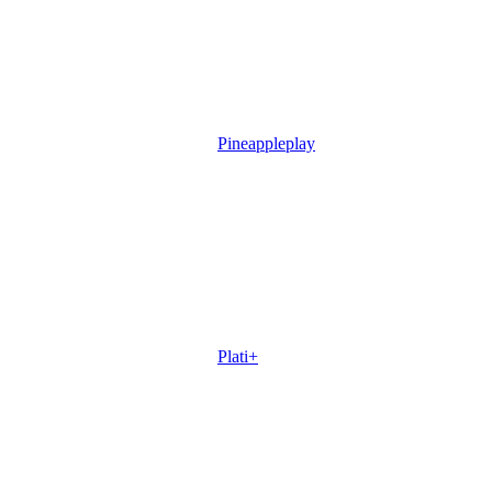
Pineappleplay
Plati+