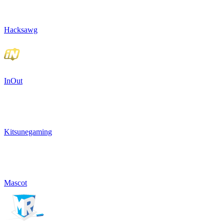
Hacksawg
InOut
Kitsunegaming
Mascot