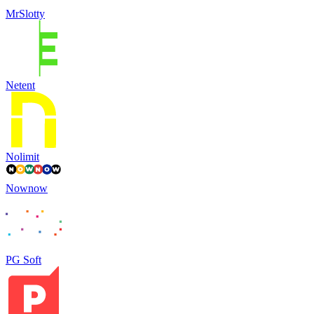
MrSlotty
Netent
Nolimit
Nownow
PG Soft