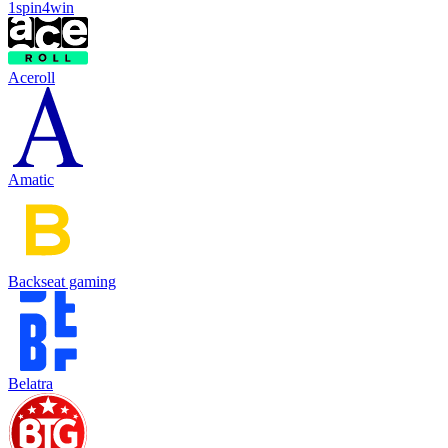
1spin4win
Aceroll
Amatic
Backseat gaming
Belatra