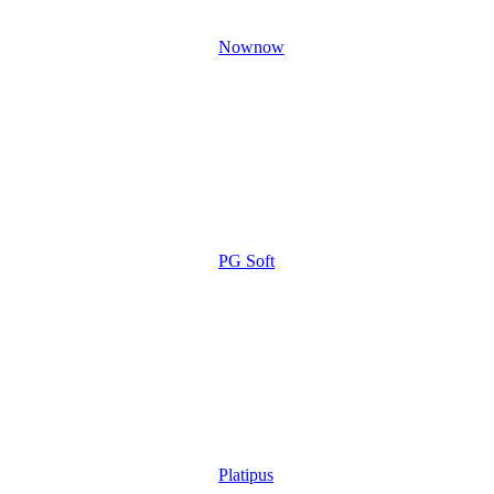
Nownow
PG Soft
Platipus