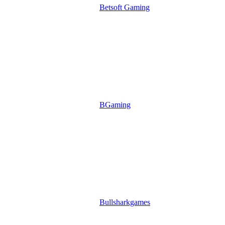
Betsoft Gaming
BGaming
Bullsharkgames