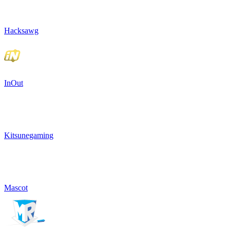
Hacksawg
InOut
Kitsunegaming
Mascot