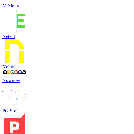
MrSlotty
Netent
Nolimit
Nownow
PG Soft