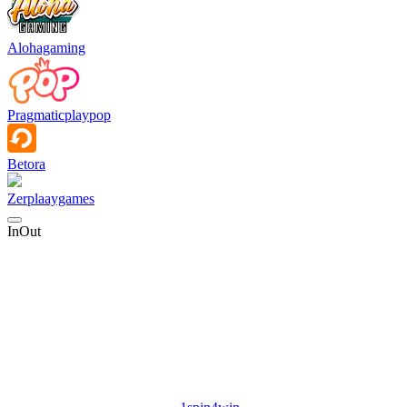
Alohagaming
Pragmaticplaypop
Betora
Zerplaaygames
InOut