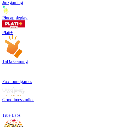
Jinxgaming
Pineappleplay
Plati+
TaDa Gaming
Foxhoundgames
Goodtimesstudios
True Labs