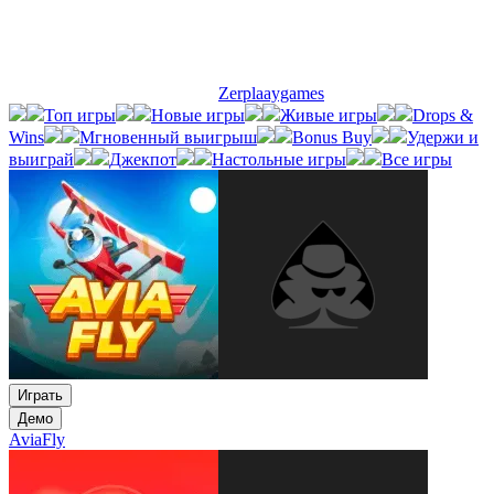
Zerplaaygames
Toп игры
Новые игры
Живые игры
Drops &
Wins
Мгновенный выигрыш
Bonus Buy
Удержи и
выиграй
Джекпот
Настольные игры
Все игры
Играть
Демо
AviaFly