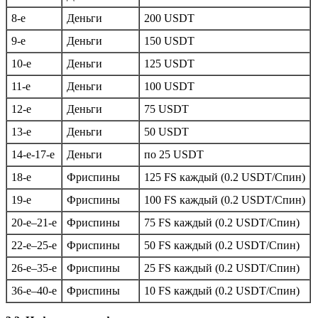
8-е
Деньги
200 USDT
9-е
Деньги
150 USDT
10-е
Деньги
125 USDT
11-е
Деньги
100 USDT
12-е
Деньги
75 USDT
13-е
Деньги
50 USDT
14-е-17-е
Деньги
по 25 USDT
18-е
Фриспины
125 FS каждый (0.2 USDT/Спин)
19-е
Фриспины
100 FS каждый (0.2 USDT/Спин)
20-е–21-е
Фриспины
75 FS каждый (0.2 USDT/Спин)
22-е–25-е
Фриспины
50 FS каждый (0.2 USDT/Спин)
26-е–35-е
Фриспины
25 FS каждый (0.2 USDT/Спин)
36-е–40-е
Фриспины
10 FS каждый (0.2 USDT/Спин)