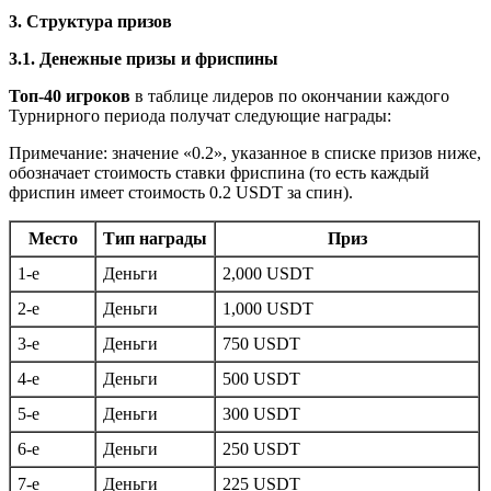
3. Структура призов
3.1. Денежные призы и фриспины
Топ-40 игроков
в таблице лидеров по окончании каждого
Турнирного периода получат следующие награды:
Примечание: значение «0.2», указанное в списке призов ниже,
обозначает стоимость ставки фриспина (то есть каждый
фриспин имеет стоимость 0.2 USDT за спин).
Место
Тип награды
Приз
1-е
Деньги
2,000 USDT
2-е
Деньги
1,000 USDT
3-е
Деньги
750 USDT
4-е
Деньги
500 USDT
5-е
Деньги
300 USDT
6-е
Деньги
250 USDT
7-е
Деньги
225 USDT