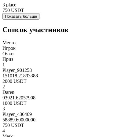
3 place
750
USDT
Показать больше
Список участников
Место
Игрок
Очки
Приз
1
Player_901258
151018.21893388
2000
USDT
2
Daren
93921.62057908
1000
USDT
3
Player_436469
58889.60000000
750
USDT
4
Mark