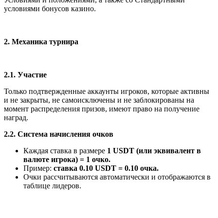
условиями бонусов казино.
2. Механика турнира
2.1. Участие
Только подтвержденные аккаунты игроков, которые активны
и не закрыты, не самоисключены и не заблокированы на
момент распределения призов, имеют право на получение
наград.
2.2. Система начисления очков
Каждая ставка в размере
1 USDT (или эквивалент в
валюте игрока) = 1 очко.
Пример:
ставка 0.10 USDT = 0.10 очка.
Очки рассчитываются автоматически и отображаются в
таблице лидеров.