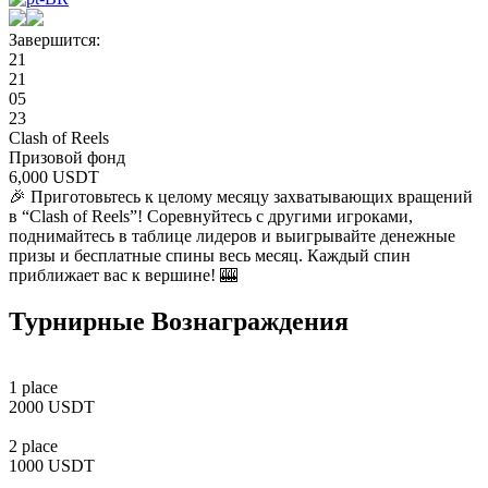
Завершится:
21
21
05
23
Clash of Reels
Призовой фонд
6,000 USDT
🎉 Приготовьтесь к целому месяцу захватывающих вращений
в “Clash of Reels”! Соревнуйтесь с другими игроками,
поднимайтесь в таблице лидеров и выигрывайте денежные
призы и бесплатные спины весь месяц. Каждый спин
приближает вас к вершине! 🎰
Турнирные Вознаграждения
1 place
2000
USDT
2 place
1000
USDT