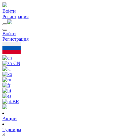
Войти
Регистрация
Войти
Регистрация
Акции
Турниры
4