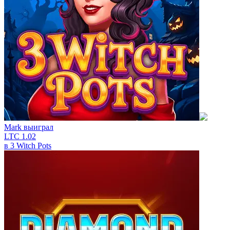
Mark
выиграл
LTC 1.02
в
3 Witch Pots