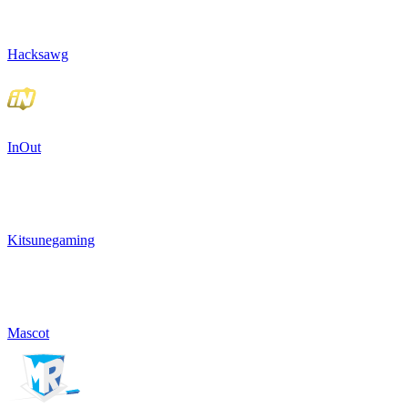
Hacksawg
InOut
Kitsunegaming
Mascot