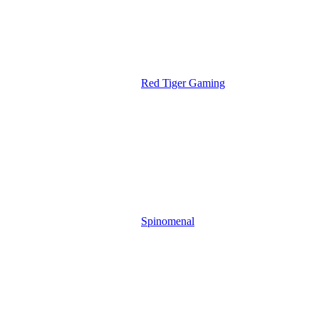
Red Tiger Gaming
Spinomenal