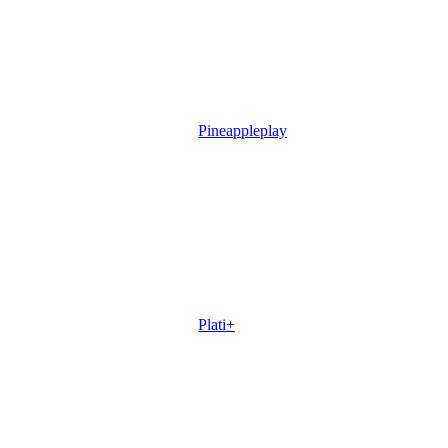
Pineappleplay
Plati+