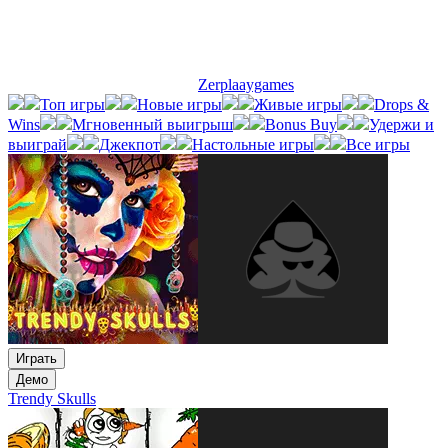
Zerplaaygames
Toп игры
Новые игры
Живые игры
Drops &
Wins
Мгновенный выигрыш
Bonus Buy
Удержи и
выиграй
Джекпот
Настольные игры
Все игры
Играть
Демо
Trendy Skulls