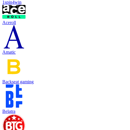
1spin4win
Aceroll
Amatic
Backseat gaming
Belatra