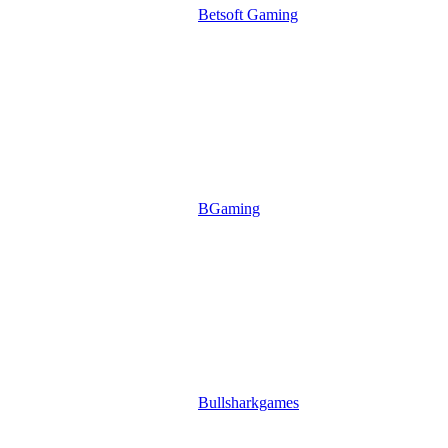
Betsoft Gaming
BGaming
Bullsharkgames