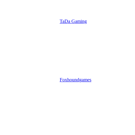
TaDa Gaming
Foxhoundgames