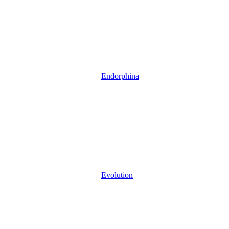
Endorphina
Evolution