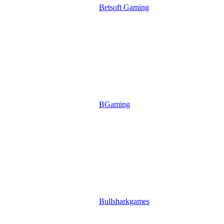
Betsoft Gaming
BGaming
Bullsharkgames