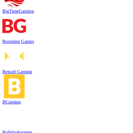
BigTimeGaming
Booming Games
Betsoft Gaming
BGaming
Bullsharkgames