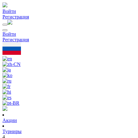
Войти
Регистрация
Войти
Регистрация
Акции
Турниры
4