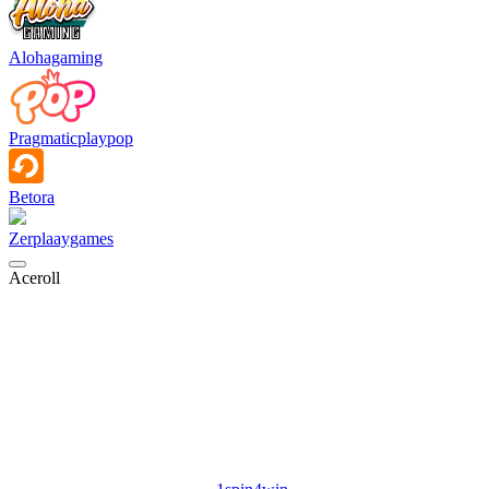
Alohagaming
Pragmaticplaypop
Betora
Zerplaaygames
Aceroll