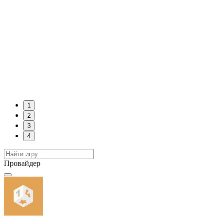
1
2
3
4
Провайдер