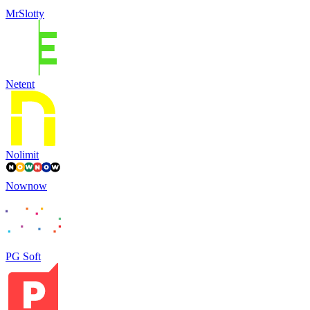
MrSlotty
Netent
Nolimit
Nownow
PG Soft