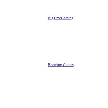
BigTimeGaming
Booming Games