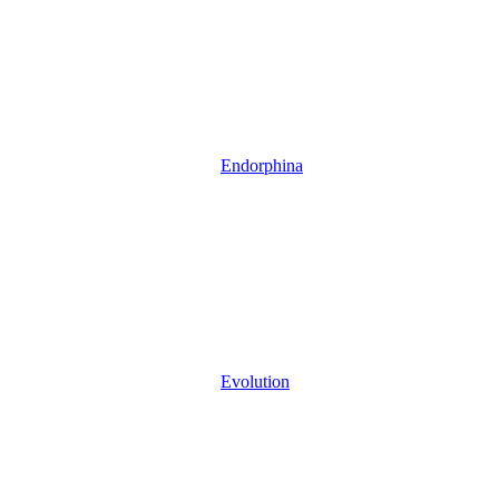
Endorphina
Evolution