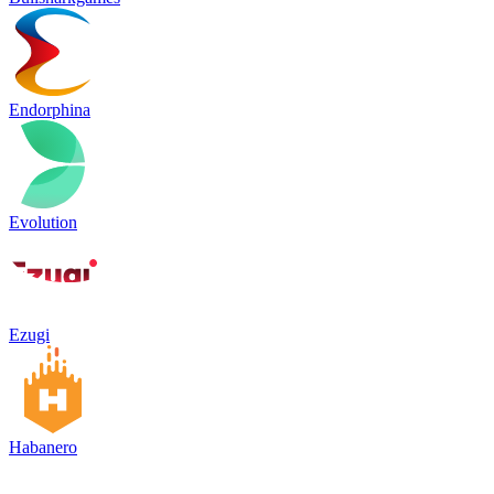
Endorphina
Evolution
Ezugi
Habanero