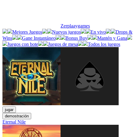
Zerplaaygames
Mejores Juegos
Nuevos juegos
En vivo
Drops &
Wins
Gane Instantáneo
Bonus Buy
Mantén y Gana
Juegos con bote
Juegos de mesa
Todos los juegos
jugar
demostración
Eternal Nile