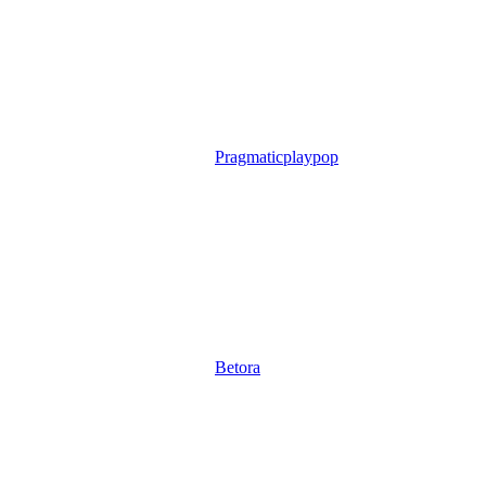
Pragmaticplaypop
Betora