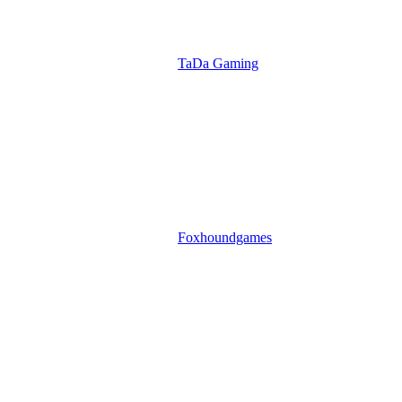
TaDa Gaming
Foxhoundgames