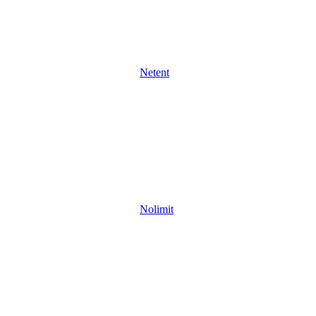
Netent
Nolimit