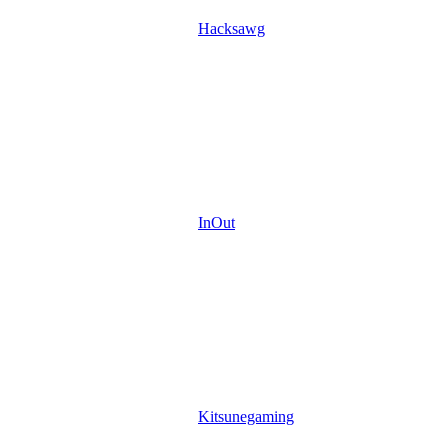
Hacksawg
InOut
Kitsunegaming