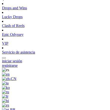
Drops and Wins
Lucky Drops
Clash of Reels
Epic Odyssey
VIP
Servicio de asistencia
iniciar sesión
registrarse