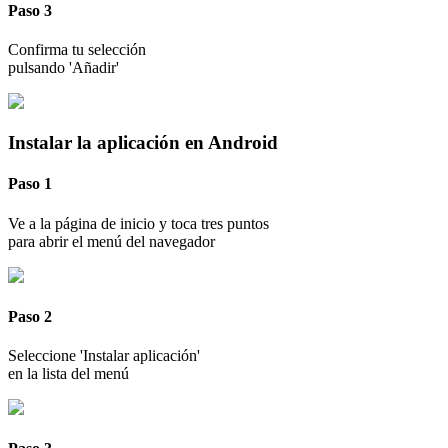
Paso 3
Confirma tu selección
pulsando 'Añadir'
Instalar la aplicación en Android
Paso 1
Ve a la página de inicio y toca tres puntos
para abrir el menú del navegador
Paso 2
Seleccione 'Instalar aplicación'
en la lista del menú