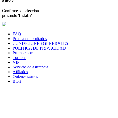
Paso 3
Confirme su selección
pulsando 'Instalar'
FAQ
Prueba de resultados
CONDICIONES GENERALES
POLÍTICA DE PRIVACIDAD
Promociones
Torneos
VIP
Servicio de asistencia
Afiliados
Quiénes somos
Blog