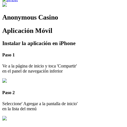
Anonymous Casino
Aplicación Móvil
Instalar la aplicación en iPhone
Paso 1
Ve a la página de inicio y toca 'Compartir'
en el panel de navegación inferior
Paso 2
Seleccione' Agregar a la pantalla de inicio'
en la lista del menú