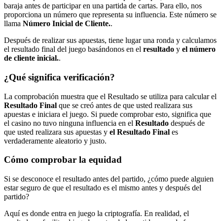
baraja antes de participar en una partida de cartas. Para ello, nos
proporciona un número que representa su influencia. Este número se
llama
Número Inicial de Cliente.
.
Después de realizar sus apuestas, tiene lugar una ronda y calculamos
el resultado final del juego basándonos en el
resultado
y
el número
de cliente inicial.
.
¿Qué significa verificación?
La comprobación muestra que el Resultado se utiliza para calcular el
Resultado Final
que se creó antes de que usted realizara sus
apuestas e iniciara el juego. Si puede comprobar esto, significa que
el casino no tuvo ninguna influencia en el
Resultado
después de
que usted realizara sus apuestas y
el Resultado Final
es
verdaderamente aleatorio y justo.
Cómo comprobar la equidad
Si se desconoce el resultado antes del partido, ¿cómo puede alguien
estar seguro de que el resultado es el mismo antes y después del
partido?
Aquí es donde entra en juego la criptografía. En realidad, el