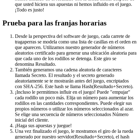
que usted hiciera sus apuestas ni hemos influido en el juego.
¡Todo es justo!
Prueba para las franjas horarias
Desde la perspectiva del software de juego, cada carrete de
tragaperras se modela como una lista de casillas en el orden en
que aparecen. Utilizamos nuestro generador de números
aleatorios certificado para generar una ubicación aleatoria para
que cada uno de los rodillos se detenga. Este giro se
denomina Resultado.
También generamos una cadena aleatoria de caracteres
llamada Secreto. El resultado y el secreto generado
aleatoriamente se te mostrarán antes del juego, encriptados
con SHA-256. Este hash se llama Hash(Resultado+Secreto).
¡Incluso le permitimos influir en el juego! Puede "empujar"
cada rodillo un poco más. Elija un número para aumentar los
rodillos en las cantidades correspondientes. Puede elegir sus
propios números o utilizar los números seleccionados al azar.
Se elige una secuencia de números seleccionados Número
inicial del cliente.
¡Haga sus apuestas y juegue!
Una vez finalizado el juego, le mostramos el giro de la rueda
generado por nuestro servidor(Resultado+Secreto), el hash