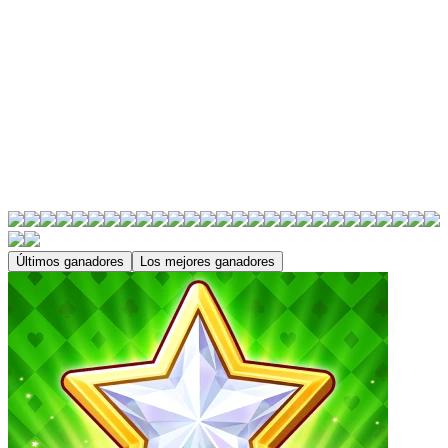
Últimos ganadores
Los mejores ganadores