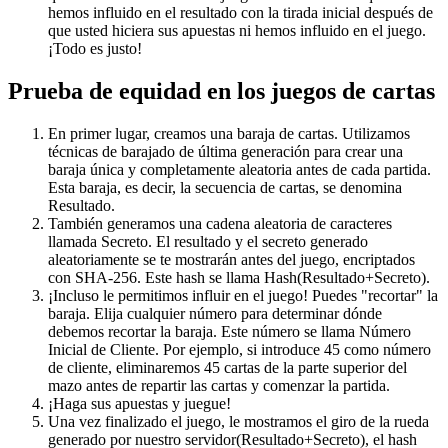
hemos influido en el resultado con la tirada inicial después de
que usted hiciera sus apuestas ni hemos influido en el juego.
¡Todo es justo!
Prueba de equidad en los juegos de cartas
En primer lugar, creamos una baraja de cartas. Utilizamos
técnicas de barajado de última generación para crear una
baraja única y completamente aleatoria antes de cada partida.
Esta baraja, es decir, la secuencia de cartas, se denomina
Resultado.
También generamos una cadena aleatoria de caracteres
llamada Secreto. El resultado y el secreto generado
aleatoriamente se te mostrarán antes del juego, encriptados
con SHA-256. Este hash se llama Hash(Resultado+Secreto).
¡Incluso le permitimos influir en el juego! Puedes "recortar" la
baraja. Elija cualquier número para determinar dónde
debemos recortar la baraja. Este número se llama Número
Inicial de Cliente. Por ejemplo, si introduce 45 como número
de cliente, eliminaremos 45 cartas de la parte superior del
mazo antes de repartir las cartas y comenzar la partida.
¡Haga sus apuestas y juegue!
Una vez finalizado el juego, le mostramos el giro de la rueda
generado por nuestro servidor(Resultado+Secreto), el hash