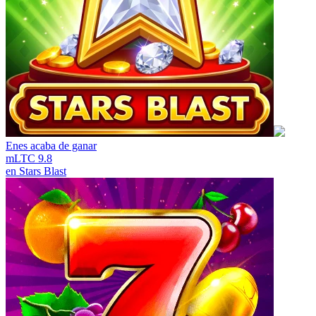
Enes
acaba de ganar
mLTC 9.8
en
Stars Blast