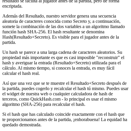
resultado se facilita al jugador antes de la partida, pero de forma
encriptada.
Además del Resultado, nuestro servidor genera una secuencia
aleatoria de caracteres conocida como Secreto y, a continuación,
somete la combinación de las dos variables a un algoritmo llamado
función hash SHA-256. El hash resultante se denomina
Hash(Resultado+Secreto). Es visible para el jugador antes de la
partida.
Un hash se parece a una larga cadena de caracteres aleatorios. Su
propiedad más importante es que es casi imposible "reconstruir" el
hash y averiguar la entrada (Resultado+Secreto) utilizada para el
cálculo. Al mismo tiempo, si conoces la entrada, es muy fácil
calcular el hash real.
Así que una vez que se te muestre el Resultado+Secreto después de
la partida, puedes cogerlo y recalcular el hash tú mismo. Puedes usar
el widget de nuestra web o cualquier calculadora de hash de
terceros, como QuickHash.com - lo principal es usar el mismo
algoritmo (SHA-256) para recalcular el hash.
Si el hash que has calculado coincide exactamente con el hash que
te proporcionamos antes de la partida, ¡enhorabuena! La equidad ha
quedado demostrada.