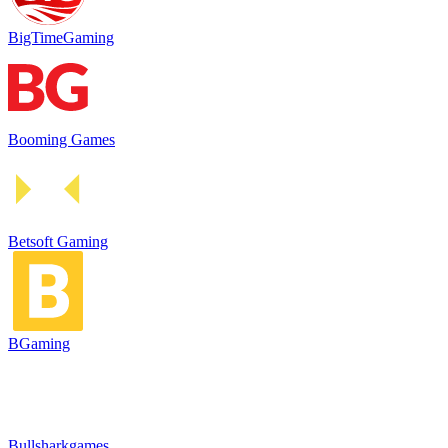
BigTimeGaming
Booming Games
Betsoft Gaming
BGaming
Bullsharkgames