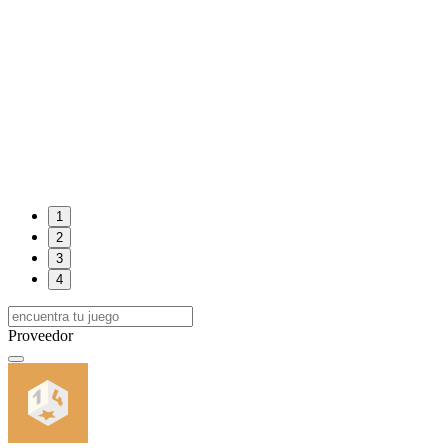
1
2
3
4
Proveedor