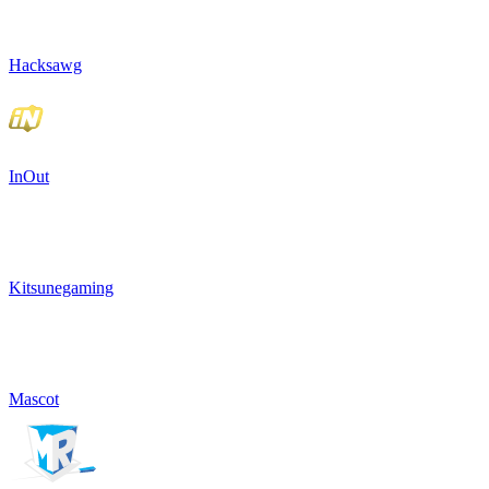
Hacksawg
InOut
Kitsunegaming
Mascot