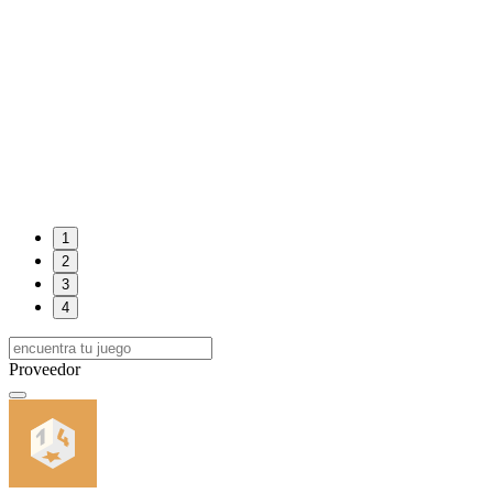
1
2
3
4
Proveedor