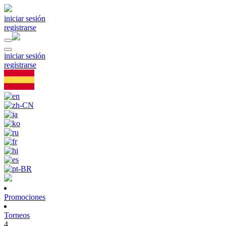
iniciar sesión
registrarse
iniciar sesión
registrarse
Promociones
Torneos
4