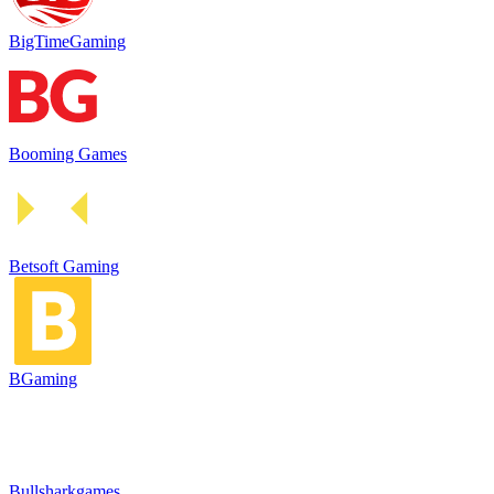
BigTimeGaming
Booming Games
Betsoft Gaming
BGaming
Bullsharkgames