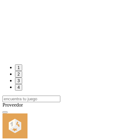
1
2
3
4
Proveedor