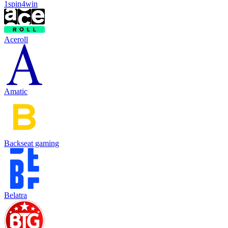
1spin4win
Aceroll
Amatic
Backseat gaming
Belatra