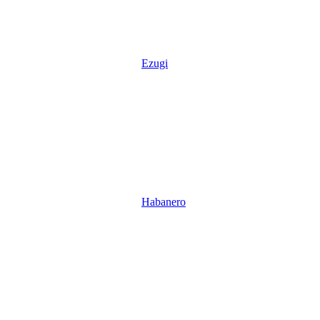
Ezugi
Habanero