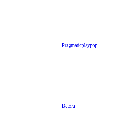
Pragmaticplaypop
Betora