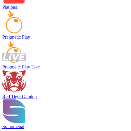
Platipus
Pragmatic Play
Pragmatic Play Live
Red Tiger Gaming
Spinomenal