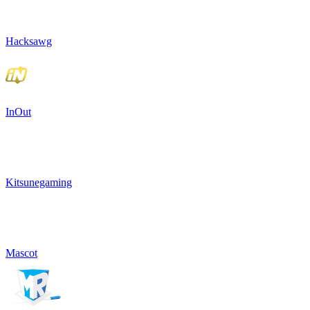
Hacksawg
InOut
Kitsunegaming
Mascot