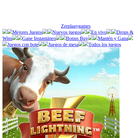
Zerplaaygames
Mejores Juegos
Nuevos juegos
En vivo
Drops &
Wins
Gane Instantáneo
Bonus Buy
Mantén y Gana
Juegos con bote
Juegos de mesa
Todos los juegos