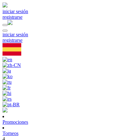
iniciar sesión
registrarse
iniciar sesión
registrarse
Promociones
Torneos
4