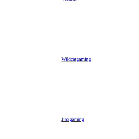
Wildcatgaming
Jinxgaming