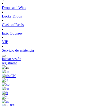
Drops and Wins
Lucky Drops
Clash of Reels
Epic Odyssey
VIP
Servicio de asistencia
iniciar sesión
registrarse