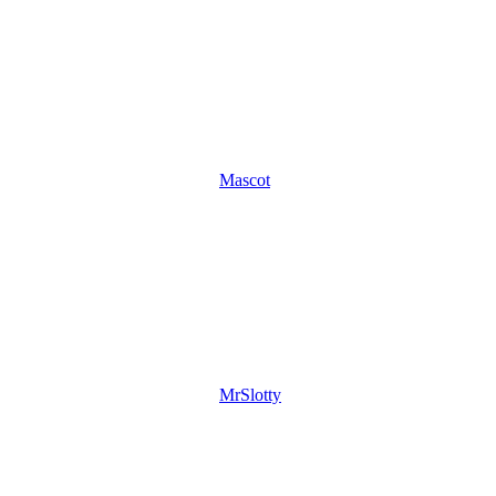
Mascot
MrSlotty