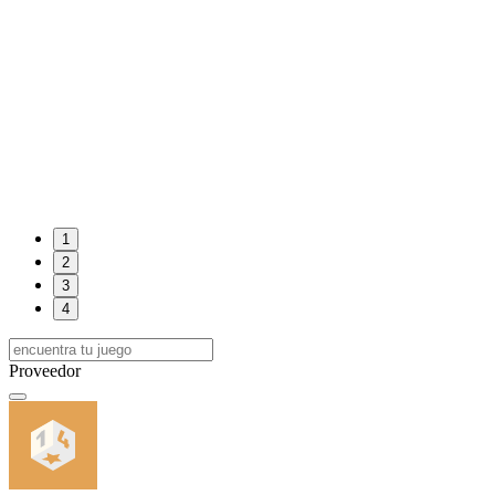
1
2
3
4
Proveedor