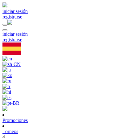
iniciar sesión
registrarse
iniciar sesión
registrarse
Promociones
Torneos
4