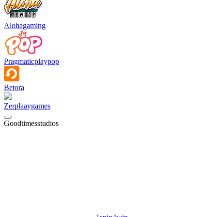
Alohagaming
Pragmaticplaypop
Betora
Zerplaaygames
Goodtimesstudios