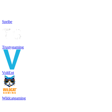
Spribe
Trustygaming
VoltEnt
Wildcatgaming