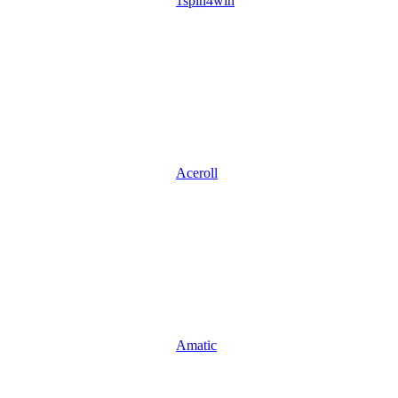
1spin4win
Aceroll
Amatic