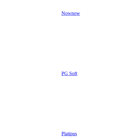
Nownow
PG Soft
Platipus