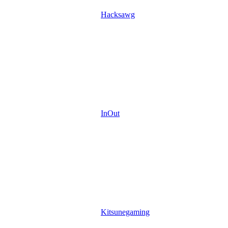
Hacksawg
InOut
Kitsunegaming