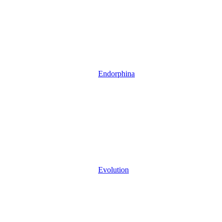
Endorphina
Evolution