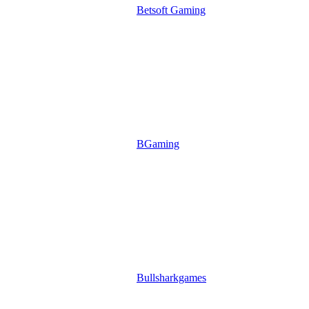
Betsoft Gaming
BGaming
Bullsharkgames