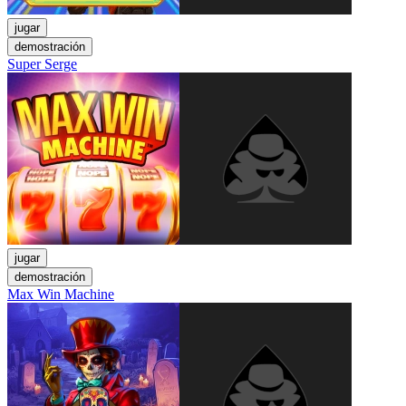
jugar
demostración
Super Serge
jugar
demostración
Max Win Machine