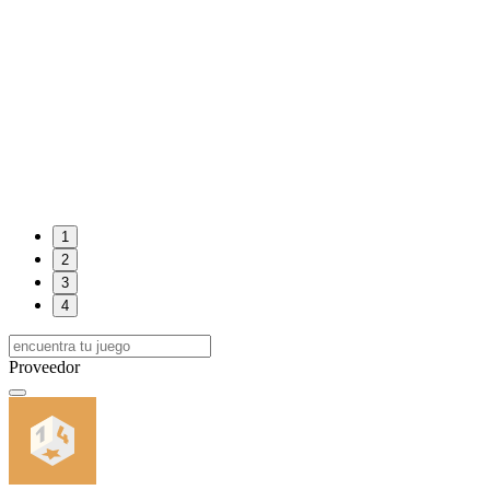
1
2
3
4
Proveedor