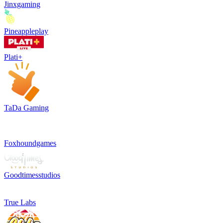
Jinxgaming
Pineappleplay
Plati+
TaDa Gaming
Foxhoundgames
Goodtimesstudios
True Labs