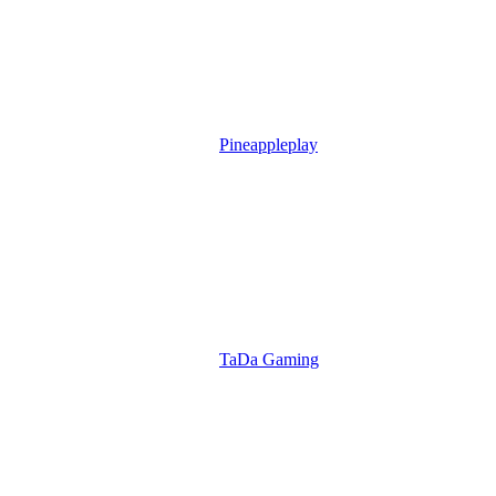
Pineappleplay
TaDa Gaming