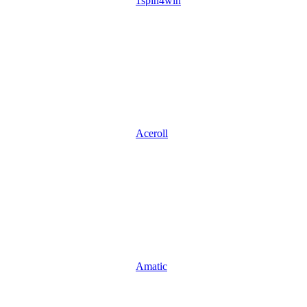
1spin4win
Aceroll
Amatic