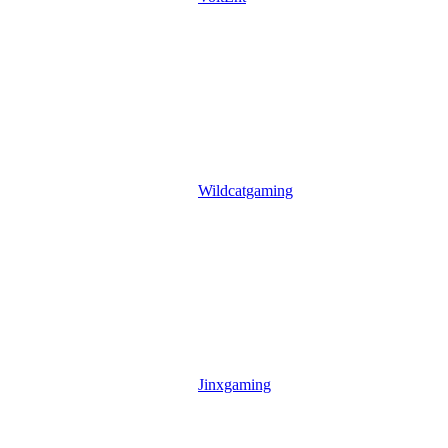
Wildcatgaming
Jinxgaming