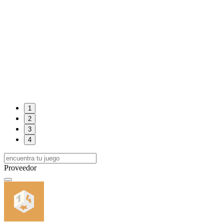
1
2
3
4
Proveedor