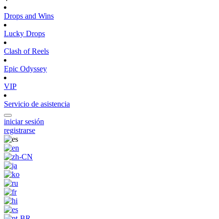
Drops and Wins
Lucky Drops
Clash of Reels
Epic Odyssey
VIP
Servicio de asistencia
iniciar sesión
registrarse