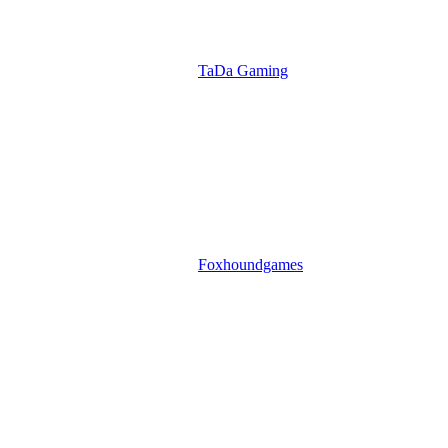
TaDa Gaming
Foxhoundgames