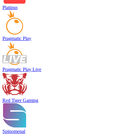
Platipus
Pragmatic Play
Pragmatic Play Live
Red Tiger Gaming
Spinomenal