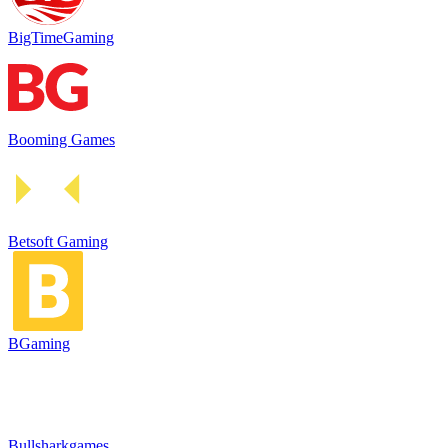
BigTimeGaming
Booming Games
Betsoft Gaming
BGaming
Bullsharkgames