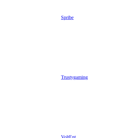
Spribe
Trustygaming
VoltEnt