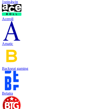
1spin4win
Aceroll
Amatic
Backseat gaming
Belatra