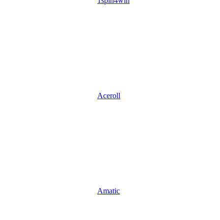
1spin4win
Aceroll
Amatic