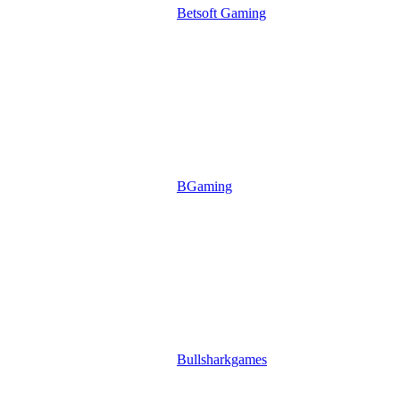
Betsoft Gaming
BGaming
Bullsharkgames