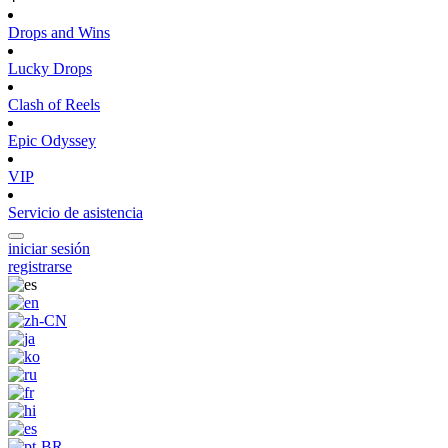
Drops and Wins
Lucky Drops
Clash of Reels
Epic Odyssey
VIP
Servicio de asistencia
iniciar sesión
registrarse