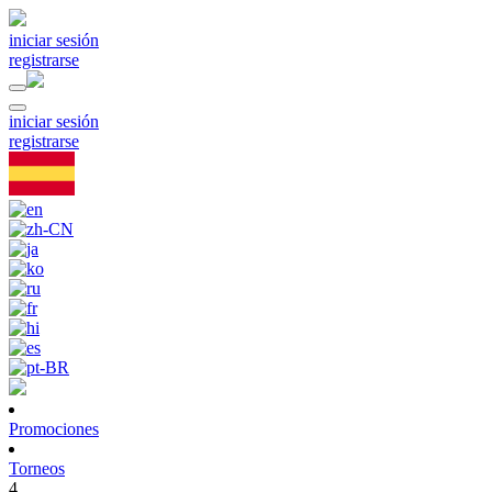
iniciar sesión
registrarse
iniciar sesión
registrarse
Promociones
Torneos
4