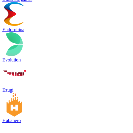
Endorphina
Evolution
Ezugi
Habanero