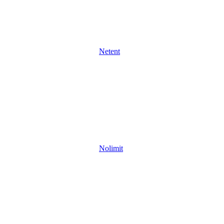
Netent
Nolimit