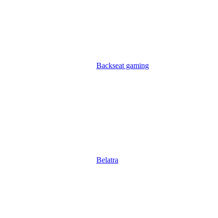
Backseat gaming
Belatra