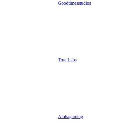
Goodtimesstudios
True Labs
Alohagaming