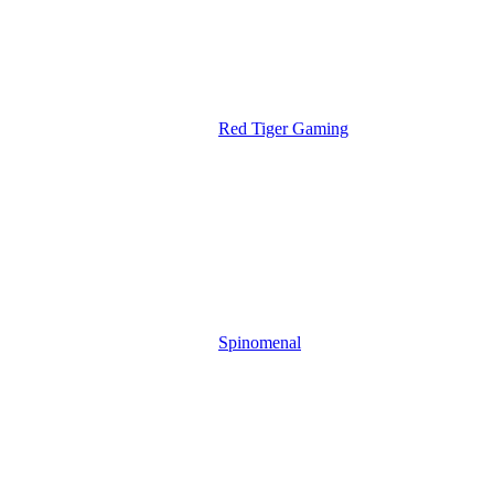
Red Tiger Gaming
Spinomenal