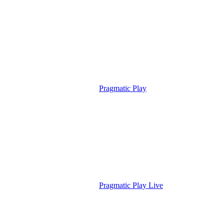
Pragmatic Play
Pragmatic Play Live