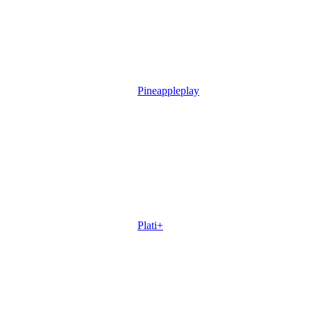
Pineappleplay
Plati+