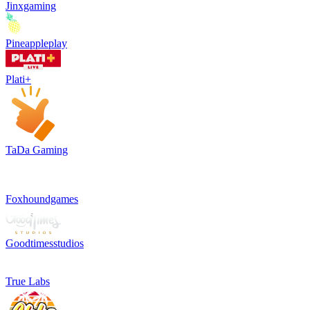
Jinxgaming
Pineappleplay
Plati+
TaDa Gaming
Foxhoundgames
Goodtimesstudios
True Labs