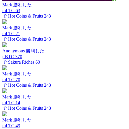
Mark
勝利した
mLTC 63
で
Hot Coins & Fruits 243
Mark
勝利した
mLTC 21
で
Hot Coins & Fruits 243
Anonymous
勝利した
μBTC 370
で
Sakura Riches 60
Mark
勝利した
mLTC 70
で
Hot Coins & Fruits 243
Mark
勝利した
mLTC 14
で
Hot Coins & Fruits 243
Mark
勝利した
mLTC 49