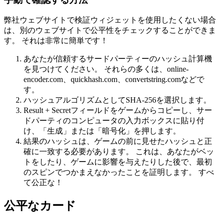
弊社ウェブサイトで検証ウィジェットを使用したくない場合
は、別のウェブサイトで公平性をチェックすることができま
す。 それは非常に簡単です！
あなたが信頼するサードパーティーのハッシュ計算機
を見つけてください。 それらの多くは、online-
encoder.com、quickhash.com、convertstring.comなどで
す。
ハッシュアルゴリズムとしてSHA-256を選択します。
Result + Secretフィールドをゲームからコピーし、サー
ドパーティのコンピュータの入力ボックスに貼り付
け、「生成」または「暗号化」を押します。
結果のハッシュは、ゲームの前に見せたハッシュと正
確に一致する必要があります。 これは、あなたがベッ
トをしたり、ゲームに影響を与えたりした後で、最初
のスピンでつかまえなかったことを証明します。 すべ
て公正な！
公平なカード