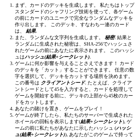
まず、カードのデッキを生成します。 私たちはトップ
スタンダードのシャフリング技術を使って、各ゲーム
の前にカードのユニークで完全なランダムなデッキを
作り出します。 このデッキ、すなわち一連のカード
は、
結果
.
また、ランダムな文字列を生成します。
秘密
. 結果と
ランダムに生成された秘密は、SHA-256でハッシュさ
れたゲームの前にあなたに表示されます。 このハッシ
ュは
ハッシュ(結果+シークレット)
.
ゲームに何か影響を与えることさえできます！ カード
のデッキを「カット」することができます。 任意の数
字を選択して、デッキをカットする場所を決めます。
この番号は
クライアントシード
. たとえば、クライア
ントシードとして45を入力すると、カードを処理して
ゲームを開始する前に、デッキの上部から45枚のカー
ドをカットします。
あなたの賭けを置き、ゲームをプレイ！
ゲームが終了したら、私たちのサーバーで生成された
ホイールの回転を表示します(
結果+シークレット
), ゲ
ームの前に私たちがあなたに示したハッシュ (
ハッシ
ュ(結果+シークレット)
), あなたがこのゲームで持って