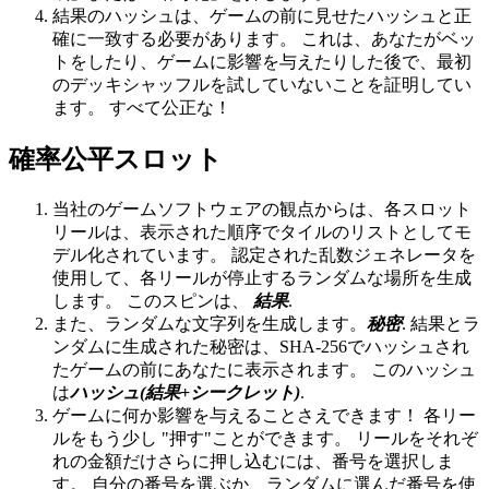
結果のハッシュは、ゲームの前に見せたハッシュと正
確に一致する必要があります。 これは、あなたがベッ
トをしたり、ゲームに影響を与えたりした後で、最初
のデッキシャッフルを試していないことを証明してい
ます。 すべて公正な！
確率公平スロット
当社のゲームソフトウェアの観点からは、各スロット
リールは、表示された順序でタイルのリストとしてモ
デル化されています。 認定された乱数ジェネレータを
使用して、各リールが停止するランダムな場所を生成
します。 このスピンは、
結果
.
また、ランダムな文字列を生成します。
秘密
. 結果とラ
ンダムに生成された秘密は、SHA-256でハッシュされ
たゲームの前にあなたに表示されます。 このハッシュ
は
ハッシュ(結果+シークレット)
.
ゲームに何か影響を与えることさえできます！ 各リー
ルをもう少し "押す"ことができます。 リールをそれぞ
れの金額だけさらに押し込むには、番号を選択しま
す。 自分の番号を選ぶか、ランダムに選んだ番号を使