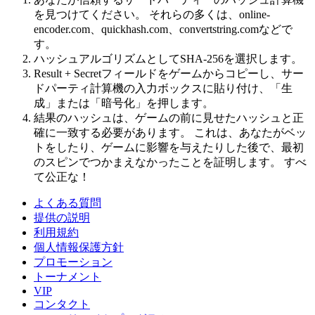
を見つけてください。 それらの多くは、online-
encoder.com、quickhash.com、convertstring.comなどで
す。
ハッシュアルゴリズムとしてSHA-256を選択します。
Result + Secretフィールドをゲームからコピーし、サー
ドパーティ計算機の入力ボックスに貼り付け、「生
成」または「暗号化」を押します。
結果のハッシュは、ゲームの前に見せたハッシュと正
確に一致する必要があります。 これは、あなたがベッ
トをしたり、ゲームに影響を与えたりした後で、最初
のスピンでつかまえなかったことを証明します。 すべ
て公正な！
よくある質問
提供の説明
利用規約
個人情報保護方針
プロモーション
トーナメント
VIP
コンタクト