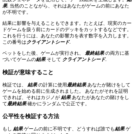
果
. 当然のことながら、それはあなたがゲームの前にあなた
が不明です。
結果に影響を与えることもできます。たとえば、現実のカー
ドゲームを扱う前にカードのデッキをカットするなどです。
これを行うには、あなたの影響力を表す数字を入力します。
この番号は
クライアントシード
.
ベットをした後、ゲームが実行され、
最終結果
の両方に基
づいてゲームの
結果
そして
クライアントシード
.
検証が意味すること
検証では、
結果
の計算に使用
最終結果
あなたが賭けをして
ゲームを始める前に生成されました。 あなたがそれを証明
できれば、それはカジノが
結果
あなたがあなたの賭けをし
て
最終結果
確かにランダムで公正です。
公平性を検証する方法
もし
結果
ゲームの前に不明です、どうすれば誰でも
結果
ゲ