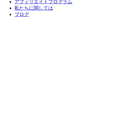
アフィリエイトプログラム
私たちに関しては
ブログ