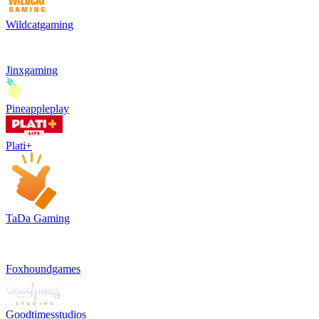
Wildcatgaming
Jinxgaming
Pineappleplay
Plati+
TaDa Gaming
Foxhoundgames
Goodtimesstudios