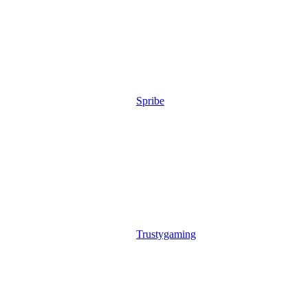
Spribe
Trustygaming