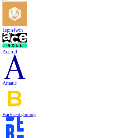
1spin4win
Aceroll
Amatic
Backseat gaming