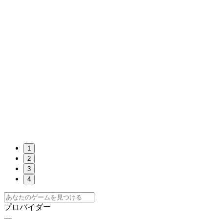
1
2
3
4
プロバイダー