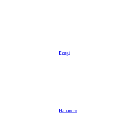
Ezugi
Habanero