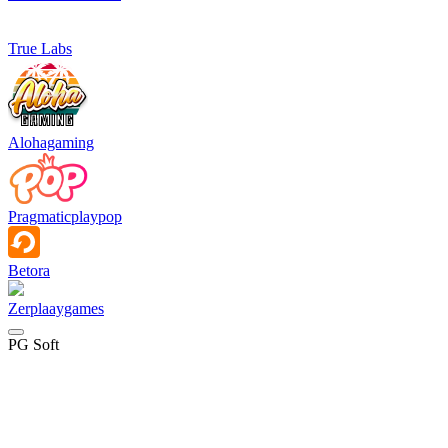
True Labs
Alohagaming
Pragmaticplaypop
Betora
Zerplaaygames
PG Soft