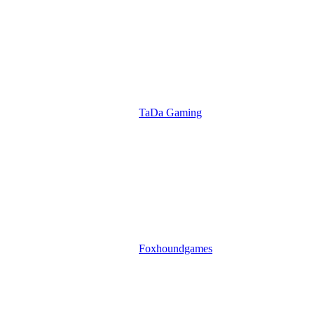
TaDa Gaming
Foxhoundgames