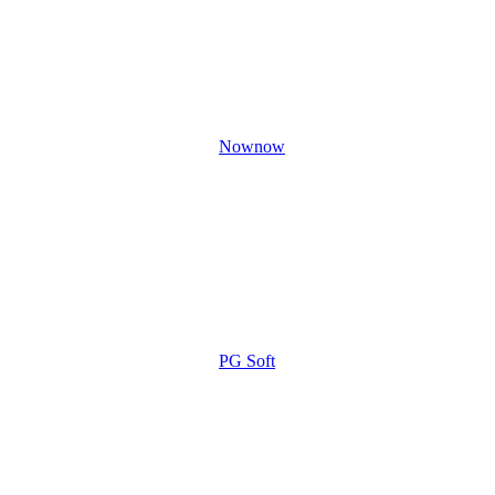
Nownow
PG Soft