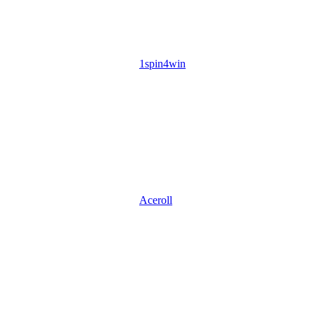
1spin4win
Aceroll