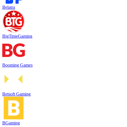
Belatra
BigTimeGaming
Booming Games
Betsoft Gaming
BGaming