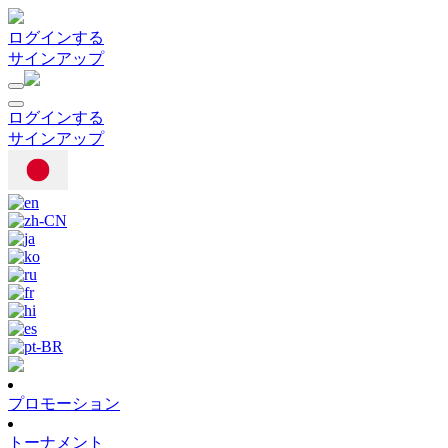
ログインする
サインアップ
ログインする
サインアップ
プロモーション
トーナメント